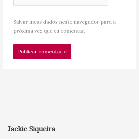
Salvar meus dados neste navegador para a
próxima vez que eu comentar.
Jackie Siqueira