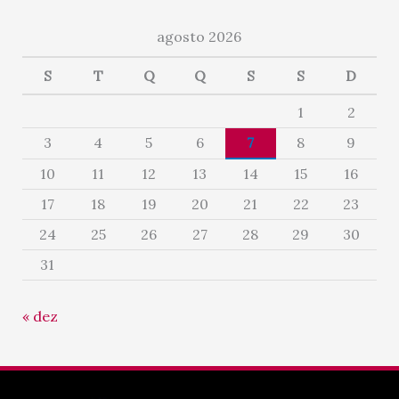
agosto 2026
S
T
Q
Q
S
S
D
1
2
3
4
5
6
7
8
9
10
11
12
13
14
15
16
17
18
19
20
21
22
23
24
25
26
27
28
29
30
31
« dez