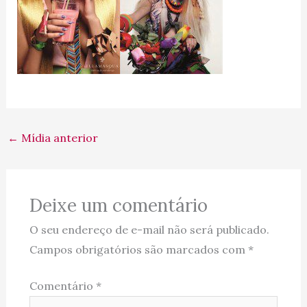
←
Mídia anterior
Deixe um comentário
O seu endereço de e-mail não será publicado.
Campos obrigatórios são marcados com
*
Comentário
*