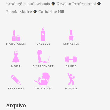
produções audiovisuais
Kryolan Professional
Escola Madre
Catharine Hill
Arquivo