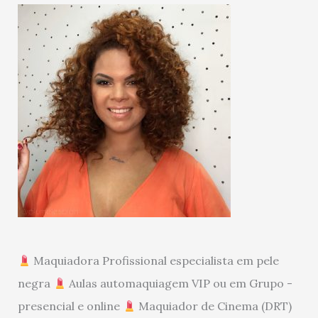
Maquiadora Profissional especialista em pele
negra
Aulas automaquiagem VIP ou em Grupo -
presencial e online
Maquiador de Cinema (DRT)