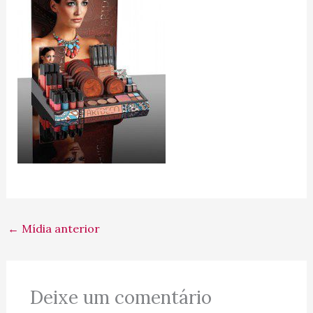
←
Mídia anterior
Deixe um comentário