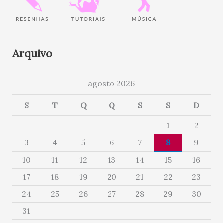
Arquivo
agosto 2026
S
T
Q
Q
S
S
D
1
2
3
4
5
6
7
8
9
10
11
12
13
14
15
16
17
18
19
20
21
22
23
24
25
26
27
28
29
30
31