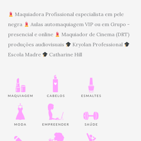
Maquiadora Profissional especialista em pele
negra
Aulas automaquiagem VIP ou em Grupo -
presencial e online
Maquiador de Cinema (DRT)
produções audiovisuais
Kryolan Professional
Escola Madre
Catharine Hill