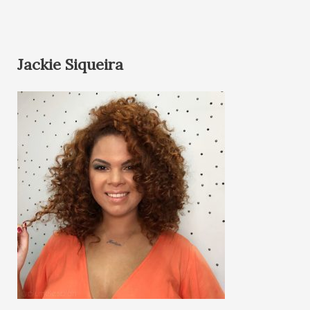
Jackie Siqueira