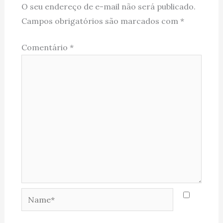
O seu endereço de e-mail não será publicado.
Campos obrigatórios são marcados com
*
Comentário
*
Name*