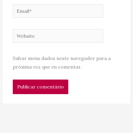
Email*
Website
Salvar meus dados neste navegador para a
próxima vez que eu comentar.