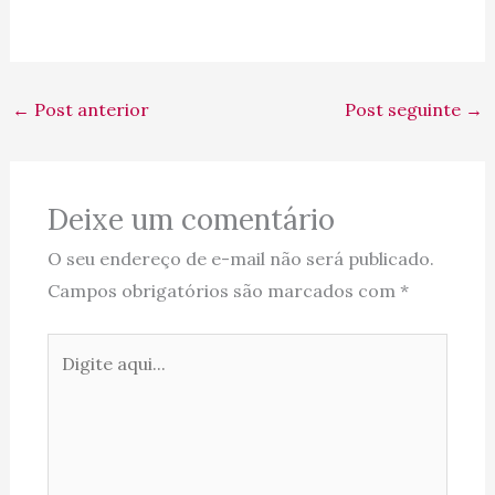
←
Post anterior
Post seguinte
→
Deixe um comentário
O seu endereço de e-mail não será publicado.
Campos obrigatórios são marcados com
*
Digite
aqui...