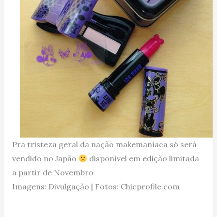
Pra tristeza geral da nação makemaníaca só será
vendido no Japão
disponível em edição limitada
a partir de Novembro
Imagens: Divulgação | Fotos: Chicprofile.com