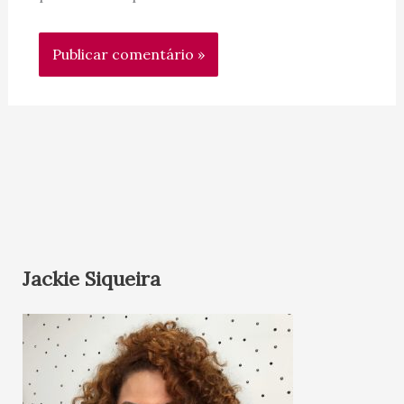
Jackie Siqueira