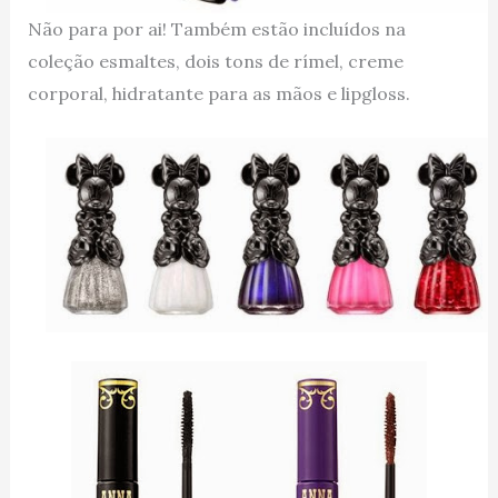
Não para por ai! Também estão incluídos na
coleção esmaltes, dois tons de rímel, creme
corporal, hidratante para as mãos e lipgloss.