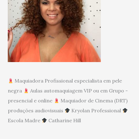
Maquiadora Profissional especialista em pele
negra
Aulas automaquiagem VIP ou em Grupo -
presencial e online
Maquiador de Cinema (DRT)
produções audiovisuais
Kryolan Professional
Escola Madre
Catharine Hill