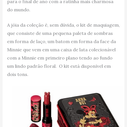
para o final de ano com a ratinha mais charmosa
do mundo.
A jóia da coleção é, sem dúvida, o kit de maquiagem,
que consiste de uma pequena paleta de sombras
em forma de laço, um batom em forma da face da
Minnie que vem em uma caixa de lata colecionável
com a Minnie em primeiro plano tendo ao fundo
um lindo padrão floral. O kit está disponível em
dois tons.