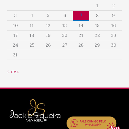
1
2
3
4
5
6
7
8
9
10
11
12
13
14
15
16
17
18
19
20
21
22
23
24
25
26
27
28
29
30
31
« dez