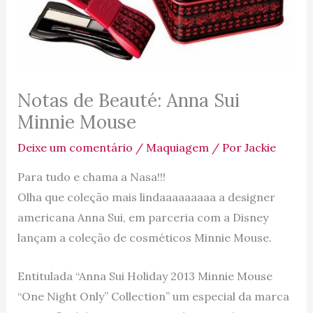
Notas de Beauté: Anna Sui
Minnie Mouse
Deixe um comentário
/
Maquiagem
/ Por
Jackie
Para tudo e chama a Nasa!!!
Olha que coleção mais lindaaaaaaaaa a designer
americana Anna Sui, em parceria com a Disney
lançam a coleção de cosméticos Minnie Mouse.
Entitulada “Anna Sui Holiday 2013 Minnie Mouse
“One Night Only” Collection” um especial da marca