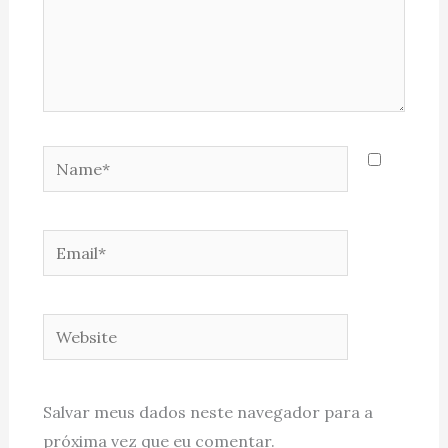
Name*
Email*
Website
Salvar meus dados neste navegador para a
próxima vez que eu comentar.