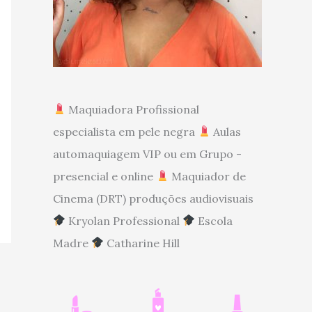
Maquiadora Profissional
especialista em pele negra
Aulas
automaquiagem VIP ou em Grupo -
presencial e online
Maquiador de
Cinema (DRT) produções audiovisuais
Kryolan Professional
Escola
Madre
Catharine Hill