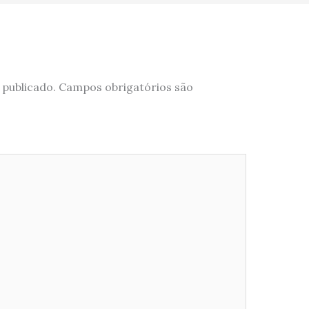
 publicado.
Campos obrigatórios são