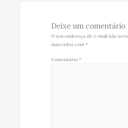
Deixe um comentário
O seu endereço de e-mail não será
marcados com
*
Comentário
*