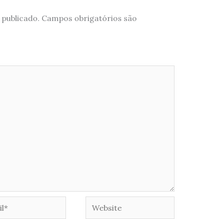
 publicado.
Campos obrigatórios são
*
Website