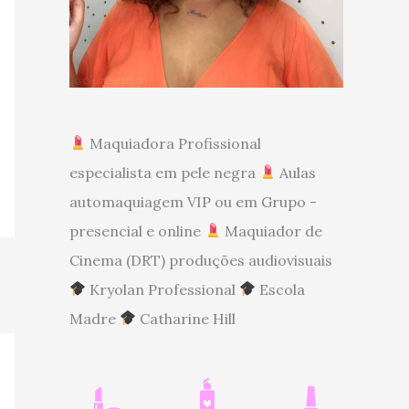
Maquiadora Profissional
especialista em pele negra
Aulas
automaquiagem VIP ou em Grupo -
presencial e online
Maquiador de
Cinema (DRT) produções audiovisuais
Kryolan Professional
Escola
Madre
Catharine Hill