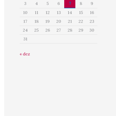
3
4
5
6
7
8
9
10
11
12
13
14
15
16
17
18
19
20
21
22
23
24
25
26
27
28
29
30
31
« dez