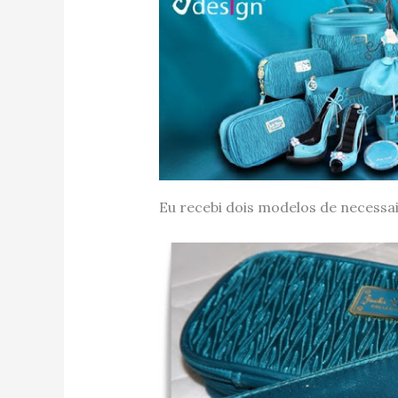
Eu recebi dois modelos de necessa