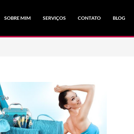
SOBRE MIM
SERVIÇOS
CONTATO
BLOG