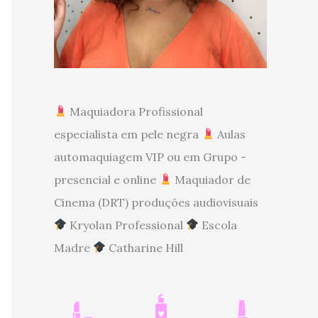
Maquiadora Profissional
especialista em pele negra
Aulas
automaquiagem VIP ou em Grupo -
presencial e online
Maquiador de
Cinema (DRT) produções audiovisuais
Kryolan Professional
Escola
Madre
Catharine Hill