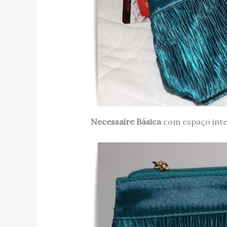
Necessaire Básica
com espaço inte