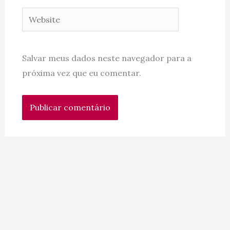
Website
Salvar meus dados neste navegador para a
próxima vez que eu comentar.