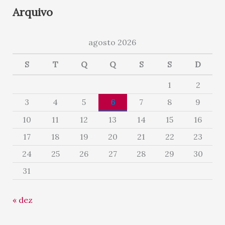
Arquivo
agosto 2026
S
T
Q
Q
S
S
D
1
2
3
4
5
6
7
8
9
10
11
12
13
14
15
16
17
18
19
20
21
22
23
24
25
26
27
28
29
30
31
« dez