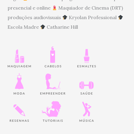
presencial e online
Maquiador de Cinema (DRT)
produções audiovisuais
Kryolan Professional
Escola Madre
Catharine Hill