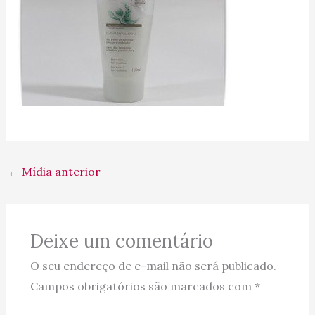
←
Mídia anterior
Deixe um comentário
O seu endereço de e-mail não será publicado.
Campos obrigatórios são marcados com
*