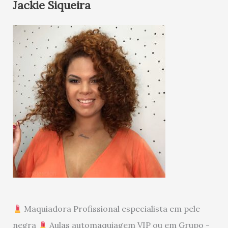
Jackie Siqueira
Maquiadora Profissional especialista em pele
negra
Aulas automaquiagem VIP ou em Grupo -