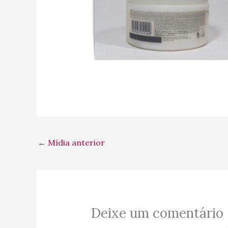
←
Mídia anterior
Deixe um comentário