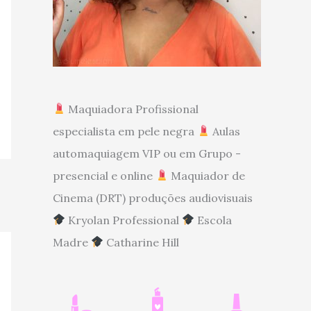
Maquiadora Profissional
especialista em pele negra
Aulas
automaquiagem VIP ou em Grupo -
presencial e online
Maquiador de
Cinema (DRT) produções audiovisuais
Kryolan Professional
Escola
Madre
Catharine Hill