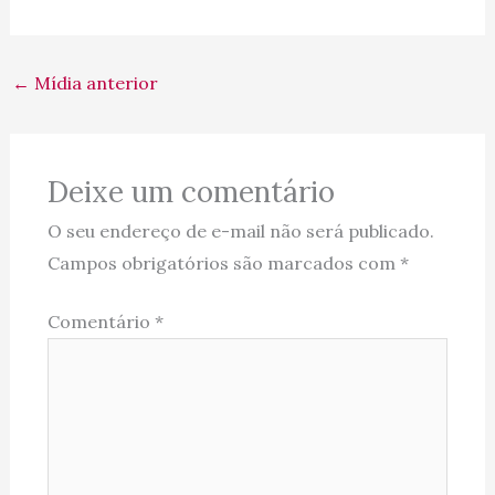
←
Mídia anterior
Deixe um comentário
O seu endereço de e-mail não será publicado.
Campos obrigatórios são marcados com
*
Comentário
*