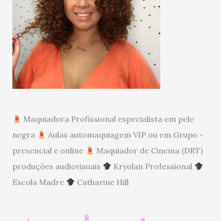
Maquiadora Profissional especialista em pele
negra
Aulas automaquiagem VIP ou em Grupo -
presencial e online
Maquiador de Cinema (DRT)
produções audiovisuais
Kryolan Professional
Escola Madre
Catharine Hill