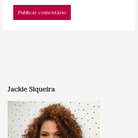
Jackie Siqueira