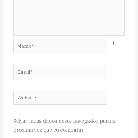
Name*
Email*
Website
Salvar meus dados neste navegador para a
próxima vez que eu comentar.