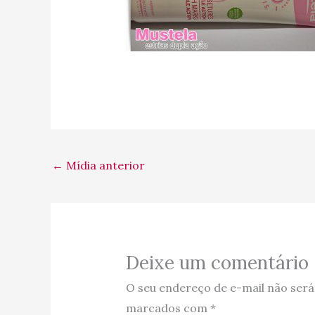
←
Mídia anterior
Deixe um comentário
O seu endereço de e-mail não será
marcados com
*