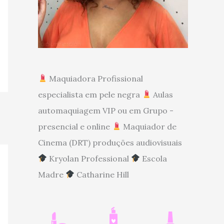
Maquiadora Profissional
especialista em pele negra
Aulas
automaquiagem VIP ou em Grupo -
presencial e online
Maquiador de
Cinema (DRT) produções audiovisuais
Kryolan Professional
Escola
Madre
Catharine Hill