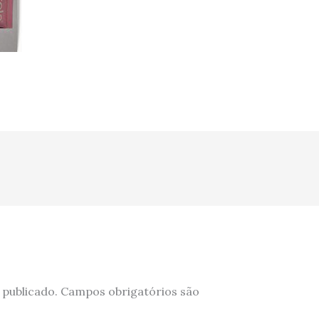
 publicado.
Campos obrigatórios são