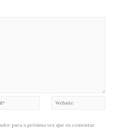
*
Website
ador para a próxima vez que eu comentar.