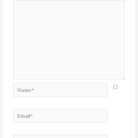
Name*
Email*