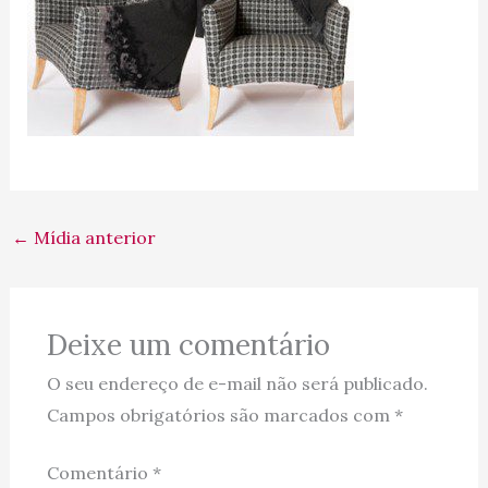
←
Mídia anterior
Deixe um comentário
O seu endereço de e-mail não será publicado.
Campos obrigatórios são marcados com
*
Comentário
*