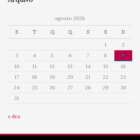
agosto 2026
S
T
Q
Q
S
S
D
1
2
3
4
5
6
7
8
9
10
11
12
13
14
15
16
17
18
19
20
21
22
23
24
25
26
27
28
29
30
31
« dez