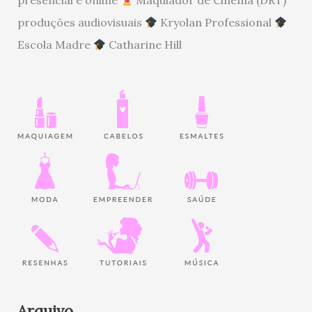
produções audiovisuais
Kryolan Professional
Escola Madre
Catharine Hill
Arquivo