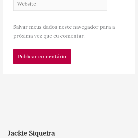
Website
Salvar meus dados neste navegador para a
próxima vez que eu comentar.
Jackie Siqueira