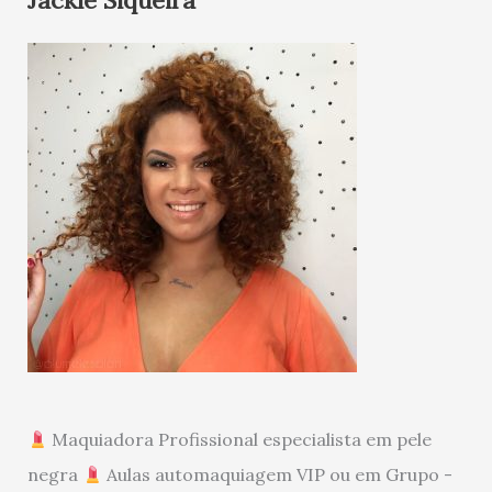
Jackie Siqueira
Maquiadora Profissional especialista em pele
negra
Aulas automaquiagem VIP ou em Grupo -