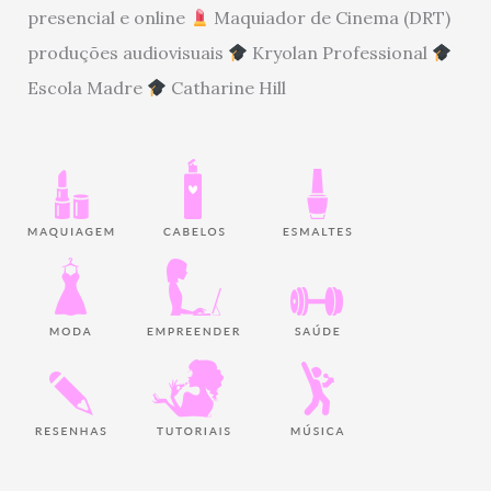
presencial e online
Maquiador de Cinema (DRT)
produções audiovisuais
Kryolan Professional
Escola Madre
Catharine Hill