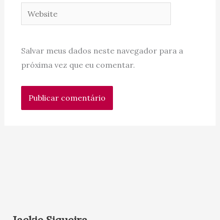
Website
Salvar meus dados neste navegador para a
próxima vez que eu comentar.