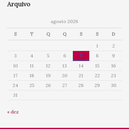
Arquivo
agosto 2026
S
T
Q
Q
S
S
D
1
2
3
4
5
6
7
8
9
10
11
12
13
14
15
16
17
18
19
20
21
22
23
24
25
26
27
28
29
30
31
« dez