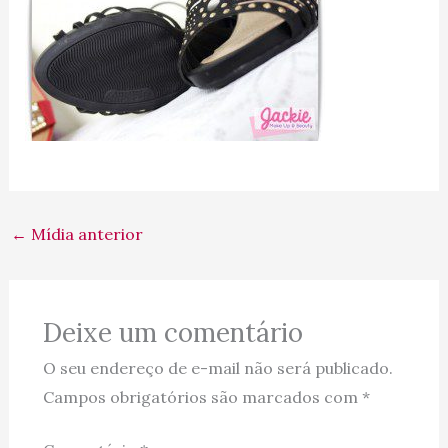
←
Mídia anterior
Deixe um comentário
O seu endereço de e-mail não será publicado.
Campos obrigatórios são marcados com
*