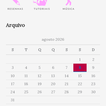
Arquivo
agosto 2026
S
T
Q
Q
S
S
D
1
2
3
4
5
6
7
8
9
10
11
12
13
14
15
16
17
18
19
20
21
22
23
24
25
26
27
28
29
30
31