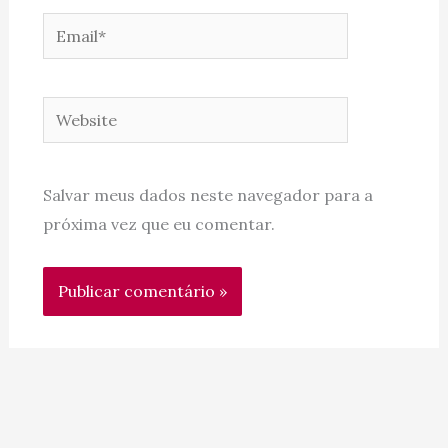
Email*
Website
Salvar meus dados neste navegador para a
próxima vez que eu comentar.