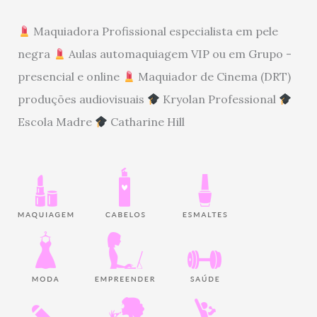
Maquiadora Profissional especialista em pele
negra
Aulas automaquiagem VIP ou em Grupo -
presencial e online
Maquiador de Cinema (DRT)
produções audiovisuais
Kryolan Professional
Escola Madre
Catharine Hill