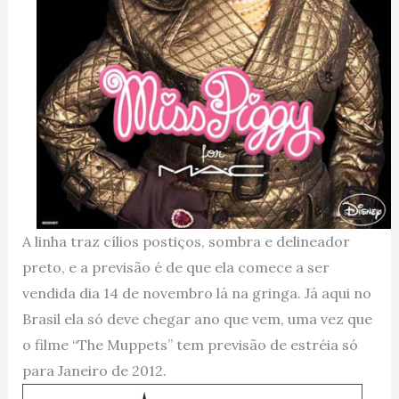
A linha traz cílios postiços, sombra e delineador
preto, e a previsão é de que ela comece a ser
vendida dia 14 de novembro lá na gringa. Já aqui no
Brasil ela só deve chegar ano que vem, uma vez que
o filme “The Muppets” tem previsão de estréia só
para Janeiro de 2012.