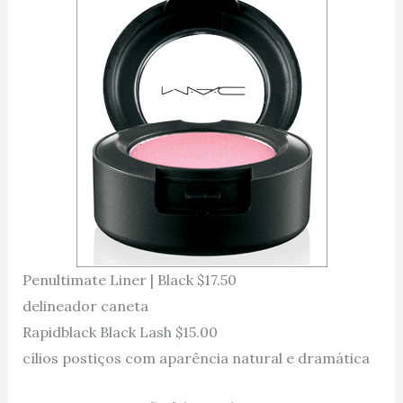
Penultimate Liner | Black $17.50
delineador caneta
Rapidblack Black Lash $15.00
cílios postiços com aparência natural e dramática