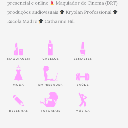
presencial e online
Maquiador de Cinema (DRT)
produções audiovisuais
Kryolan Professional
Escola Madre
Catharine Hill