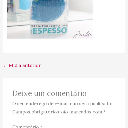
←
Mídia anterior
Deixe um comentário
O seu endereço de e-mail não será publicado.
Campos obrigatórios são marcados com
*
Comentário
*