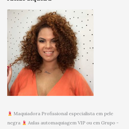
Maquiadora Profissional especialista em pele
negra
Aulas automaquiagem VIP ou em Grupo -