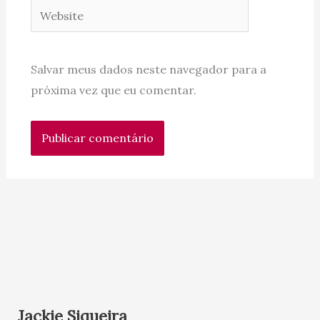
Website
Salvar meus dados neste navegador para a
próxima vez que eu comentar.
Jackie Siqueira