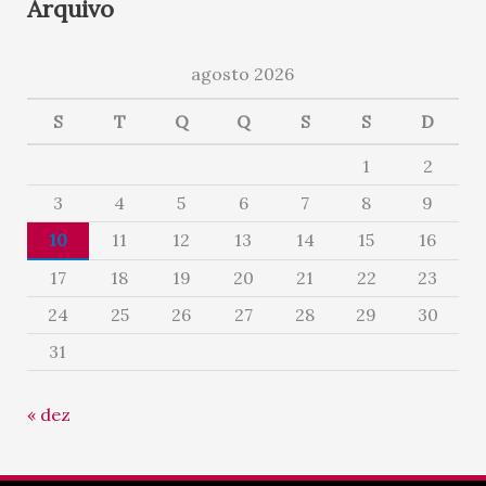
Arquivo
agosto 2026
S
T
Q
Q
S
S
D
1
2
3
4
5
6
7
8
9
10
11
12
13
14
15
16
17
18
19
20
21
22
23
24
25
26
27
28
29
30
31
« dez