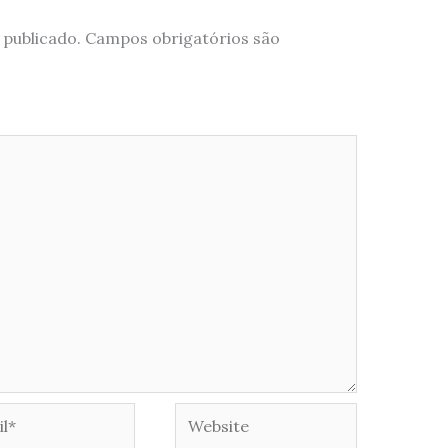
 publicado.
Campos obrigatórios são
*
Website