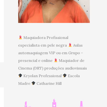
Maquiadora Profissional
especialista em pele negra
Aulas
automaquiagem VIP ou em Grupo -
presencial e online
Maquiador de
Cinema (DRT) produções audiovisuais
Kryolan Professional
Escola
Madre
Catharine Hill