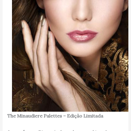
The Minaudiere Palettes – Edição Limitada