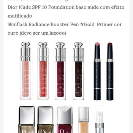
Dior Nude SPF 10 Foundation base nude com efeito
matificado
Skinflash Radiance Booster Pen #Gold Primer cor
ouro (deve ser um luxooo)