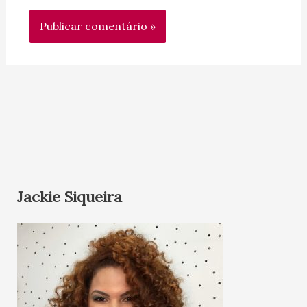
Jackie Siqueira