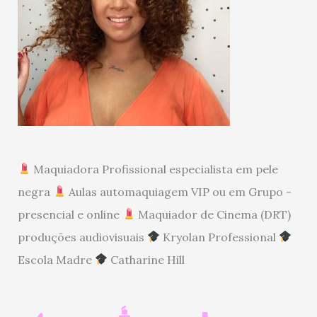
Maquiadora Profissional especialista em pele
negra
Aulas automaquiagem VIP ou em Grupo -
presencial e online
Maquiador de Cinema (DRT)
produções audiovisuais
Kryolan Professional
Escola Madre
Catharine Hill