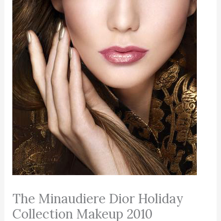
The Minaudiere Dior Holiday
Collection Makeup 2010