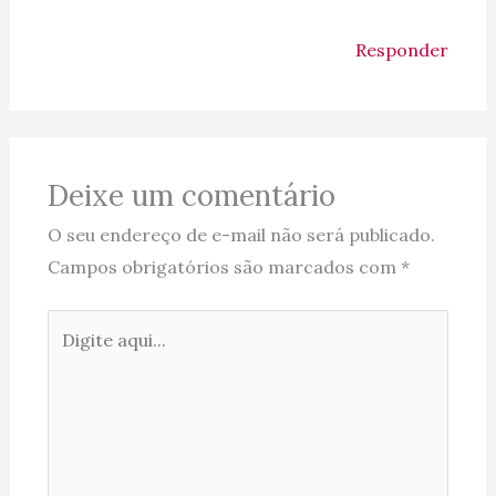
Responder
Deixe um comentário
O seu endereço de e-mail não será publicado.
Campos obrigatórios são marcados com
*
Digite
aqui...