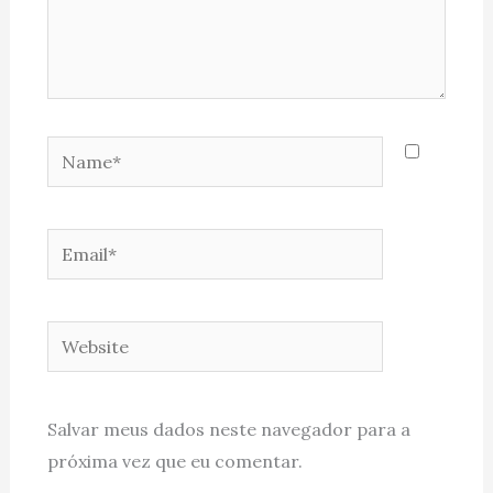
Name*
Email*
Website
Salvar meus dados neste navegador para a
próxima vez que eu comentar.