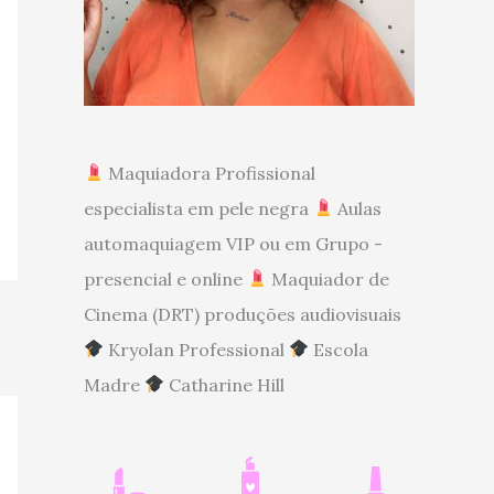
Maquiadora Profissional
especialista em pele negra
Aulas
automaquiagem VIP ou em Grupo -
presencial e online
Maquiador de
Cinema (DRT) produções audiovisuais
Kryolan Professional
Escola
Madre
Catharine Hill