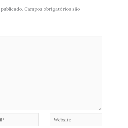
 publicado.
Campos obrigatórios são
*
Website