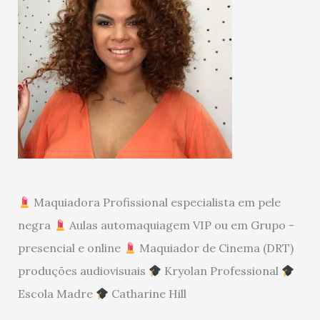
Maquiadora Profissional especialista em pele
negra
Aulas automaquiagem VIP ou em Grupo -
presencial e online
Maquiador de Cinema (DRT)
produções audiovisuais
Kryolan Professional
Escola Madre
Catharine Hill