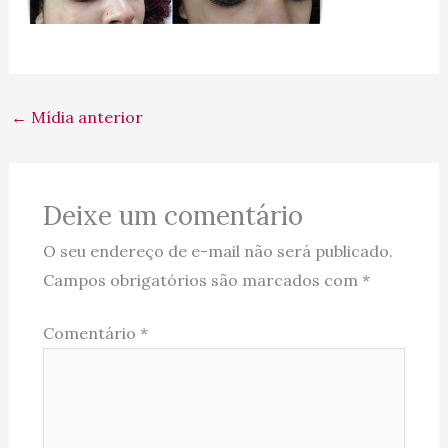
←
Mídia anterior
Deixe um comentário
O seu endereço de e-mail não será publicado.
Campos obrigatórios são marcados com
*
Comentário
*