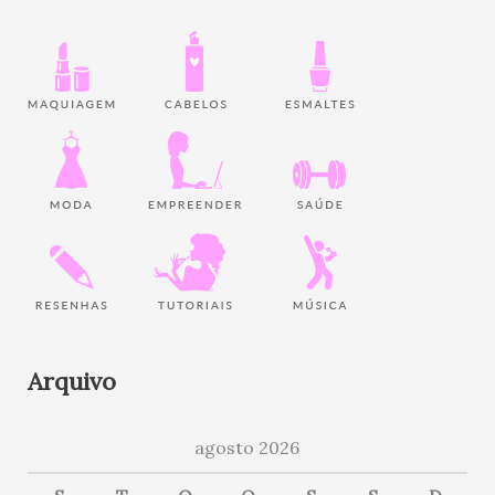
Arquivo
agosto 2026