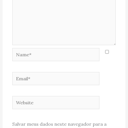
Name*
Email*
Website
Salvar meus dados neste navegador para a