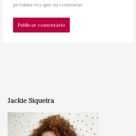
próxima vez que eu comentar.
Jackie Siqueira