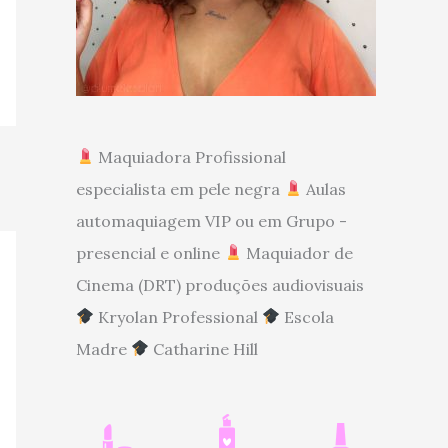
Maquiadora Profissional
especialista em pele negra
Aulas
automaquiagem VIP ou em Grupo -
presencial e online
Maquiador de
Cinema (DRT) produções audiovisuais
Kryolan Professional
Escola
Madre
Catharine Hill