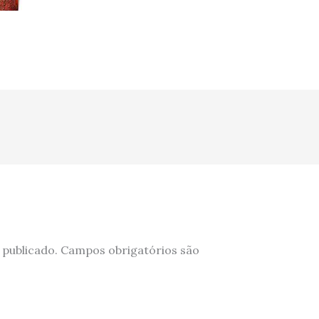
 publicado.
Campos obrigatórios são