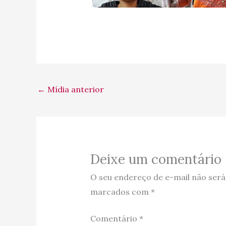
←
Mídia anterior
Deixe um comentário
O seu endereço de e-mail não será
marcados com
*
Comentário
*