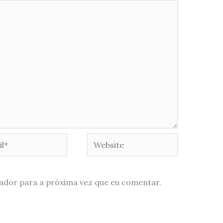
*
Website
ador para a próxima vez que eu comentar.