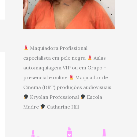
Maquiadora Profissional
especialista em pele negra
Aulas
automaquiagem VIP ou em Grupo -
presencial e online
Maquiador de
Cinema (DRT) produções audiovisuais
Kryolan Professional
Escola
Madre
Catharine Hill