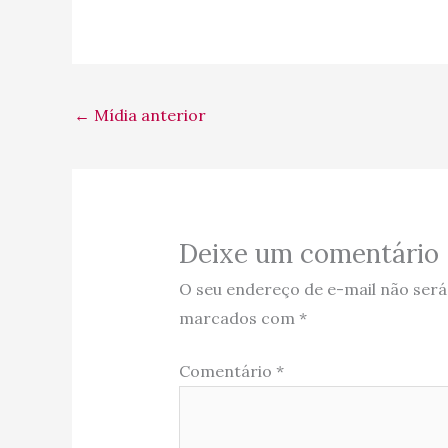
←
Mídia anterior
Deixe um comentário
O seu endereço de e-mail não será
marcados com
*
Comentário
*