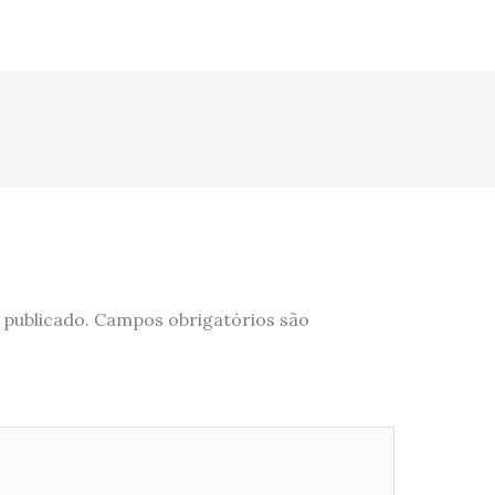
 publicado.
Campos obrigatórios são