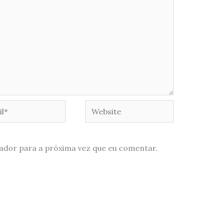
*
Website
ador para a próxima vez que eu comentar.