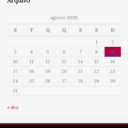
Arquivo
agosto 2026
S
T
Q
Q
S
S
D
1
2
3
4
5
6
7
8
9
10
11
12
13
14
15
16
17
18
19
20
21
22
23
24
25
26
27
28
29
30
31
« dez