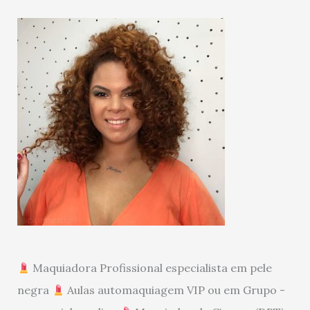
Maquiadora Profissional especialista em pele
negra
Aulas automaquiagem VIP ou em Grupo -