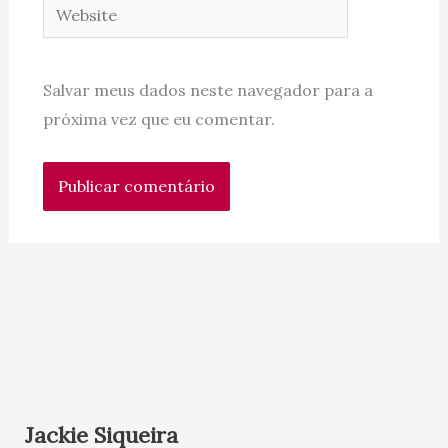
Website
Salvar meus dados neste navegador para a
próxima vez que eu comentar.
Jackie Siqueira