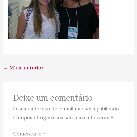
←
Mídia anterior
Deixe um comentário
O seu endereço de e-mail não será publicado.
Campos obrigatórios são marcados com
*
Comentário
*