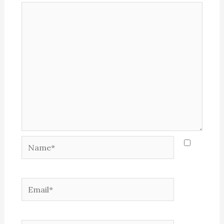
Name*
Email*