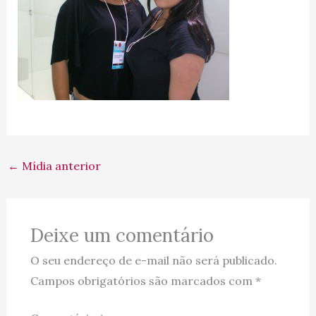
←
Mídia anterior
Deixe um comentário
O seu endereço de e-mail não será publicado.
Campos obrigatórios são marcados com
*