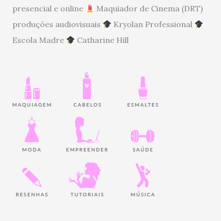
presencial e online
Maquiador de Cinema (DRT)
produções audiovisuais
Kryolan Professional
Escola Madre
Catharine Hill