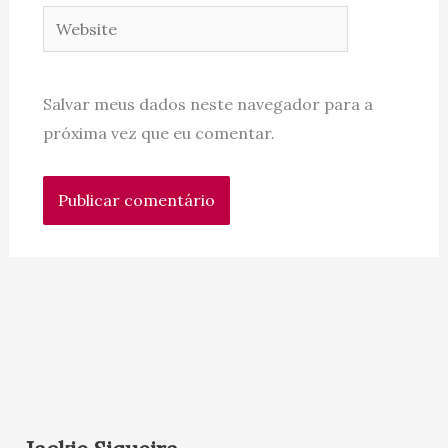
Website
Salvar meus dados neste navegador para a
próxima vez que eu comentar.