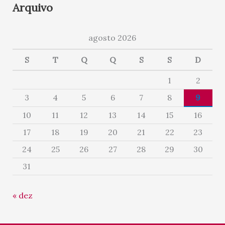
Arquivo
agosto 2026
S
T
Q
Q
S
S
D
1
2
3
4
5
6
7
8
9
10
11
12
13
14
15
16
17
18
19
20
21
22
23
24
25
26
27
28
29
30
31
« dez