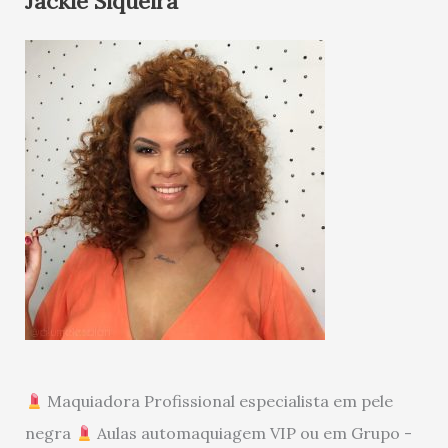
Jackie Siqueira
Maquiadora Profissional especialista em pele
negra
Aulas automaquiagem VIP ou em Grupo -