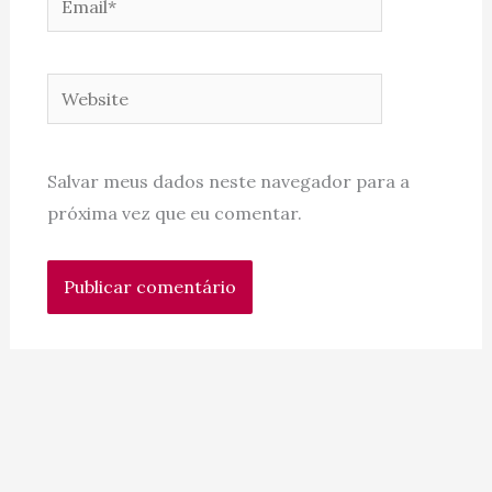
Website
Salvar meus dados neste navegador para a
próxima vez que eu comentar.