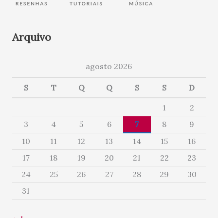
Arquivo
agosto 2026
S
T
Q
Q
S
S
D
1
2
3
4
5
6
7
8
9
10
11
12
13
14
15
16
17
18
19
20
21
22
23
24
25
26
27
28
29
30
31