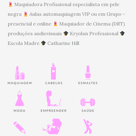
Maquiadora Profissional especialista em pele
negra
Aulas automaquiagem VIP ou em Grupo -
presencial e online
Maquiador de Cinema (DRT)
produções audiovisuais
Kryolan Professional
Escola Madre
Catharine Hill