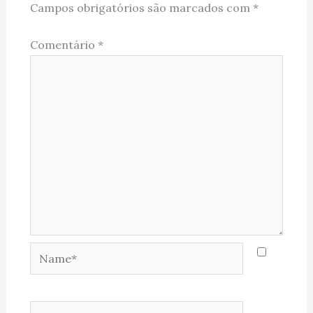
Campos obrigatórios são marcados com
*
Comentário
*
Name*
Email*