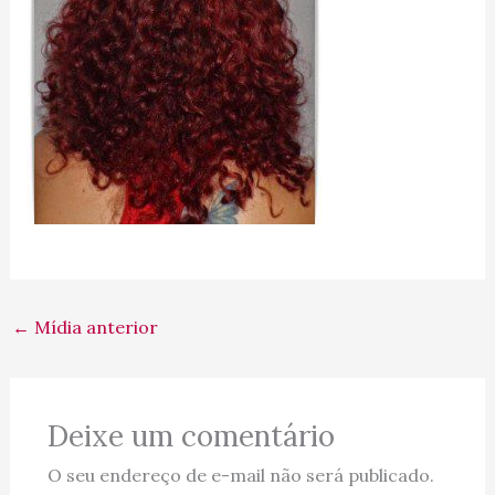
←
Mídia anterior
Deixe um comentário
O seu endereço de e-mail não será publicado.