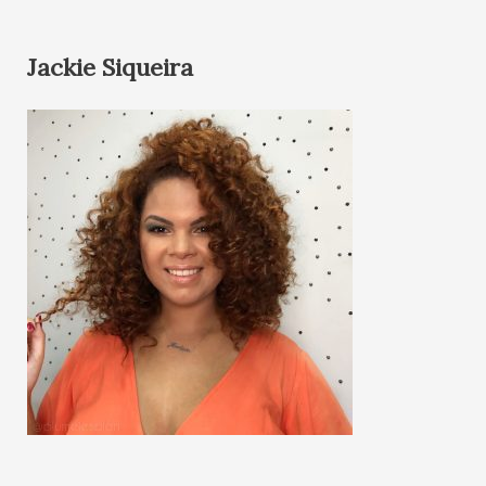
Jackie Siqueira