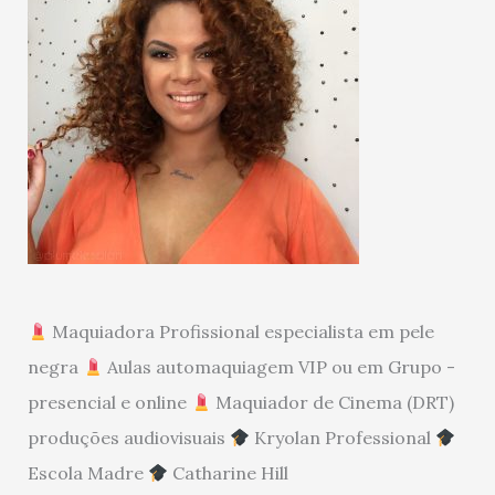
Maquiadora Profissional especialista em pele
negra
Aulas automaquiagem VIP ou em Grupo -
presencial e online
Maquiador de Cinema (DRT)
produções audiovisuais
Kryolan Professional
Escola Madre
Catharine Hill