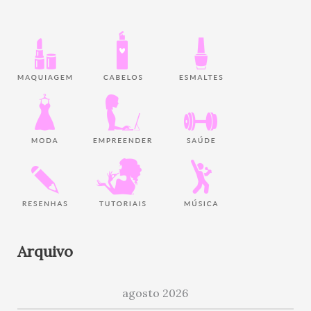
Arquivo
agosto 2026