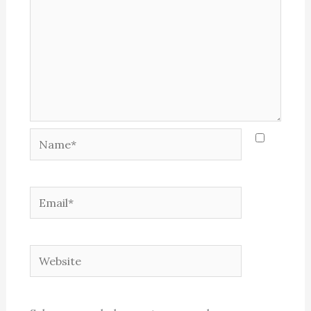
Name*
Email*
Website