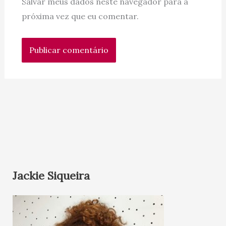
Salvar meus dados neste navegador para a
próxima vez que eu comentar.
Jackie Siqueira