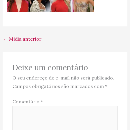
←
Mídia anterior
Deixe um comentário
O seu endereço de e-mail não será publicado.
Campos obrigatórios são marcados com
*
Comentário
*