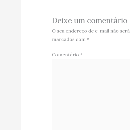
Deixe um comentário
O seu endereço de e-mail não será
marcados com
*
Comentário
*