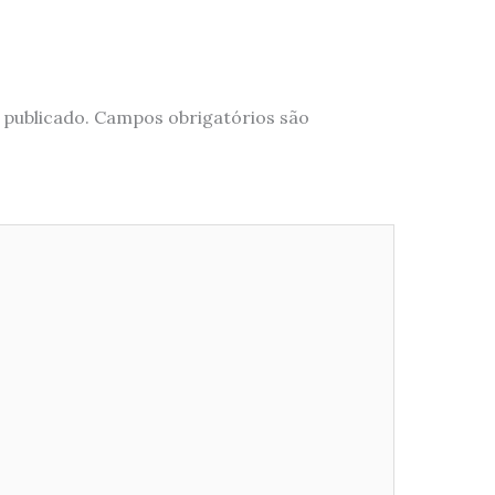
 publicado.
Campos obrigatórios são