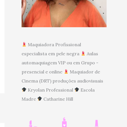
Maquiadora Profissional
especialista em pele negra
Aulas
automaquiagem VIP ou em Grupo -
presencial e online
Maquiador de
Cinema (DRT) produções audiovisuais
Kryolan Professional
Escola
Madre
Catharine Hill