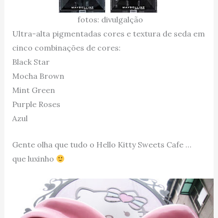
fotos: divulgalção
Ultra-alta pigmentadas cores e textura de seda em
cinco combinações de cores:
Black Star
Mocha Brown
Mint Green
Purple Roses
Azul
Gente olha que tudo o Hello Kitty Sweets Cafe …
que luxinho