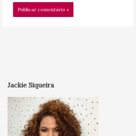
Jackie Siqueira