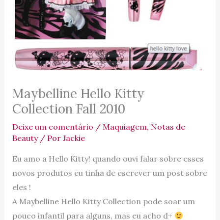
Maybelline Hello Kitty
Collection Fall 2010
Deixe um comentário
/
Maquiagem
,
Notas de
Beauty
/ Por
Jackie
Eu amo a Hello Kitty! quando ouvi falar sobre esses
novos produtos eu tinha de escrever um post sobre
eles !
A Maybelline Hello Kitty Collection pode soar um
pouco infantil para alguns, mas eu acho d+