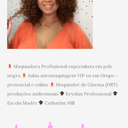
Maquiadora Profissional especialista em pele
negra
Aulas automaquiagem VIP ou em Grupo -
presencial e online
Maquiador de Cinema (DRT)
produções audiovisuais
Kryolan Professional
Escola Madre
Catharine Hill