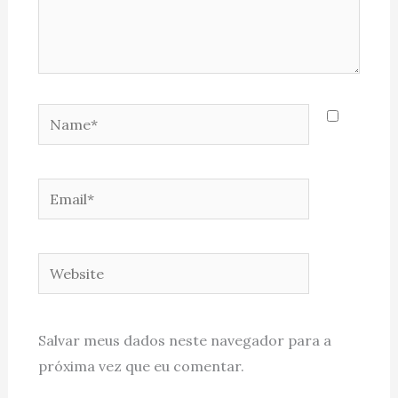
Name*
Email*
Website
Salvar meus dados neste navegador para a
próxima vez que eu comentar.