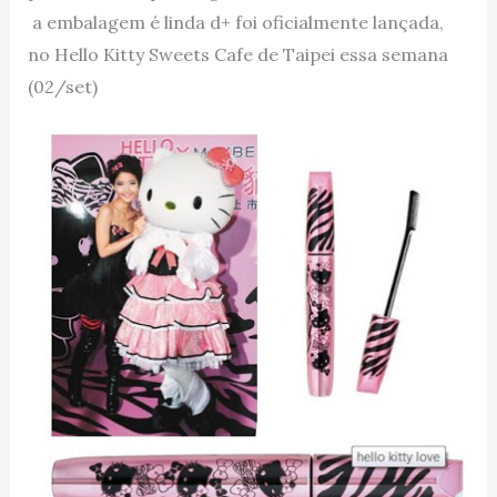
a embalagem é linda d+ foi oficialmente lançada,
no Hello Kitty Sweets Cafe de Taipei essa semana
(02/set)