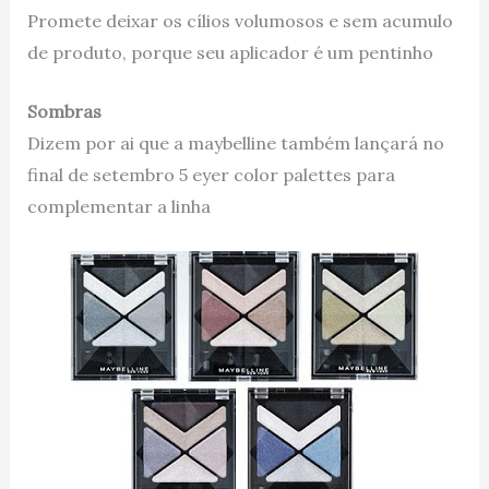
Promete deixar os cílios volumosos e sem acumulo
de produto, porque seu aplicador é um pentinho
Sombras
Dizem por ai que a maybelline também lançará no
final de setembro 5 eyer color palettes para
complementar a linha