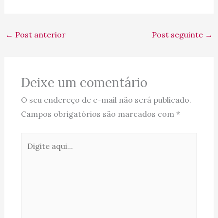
←
Post anterior
Post seguinte
→
Deixe um comentário
O seu endereço de e-mail não será publicado.
Campos obrigatórios são marcados com
*
Digite
aqui...