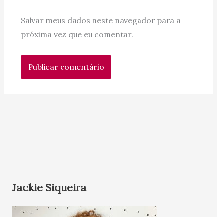
Salvar meus dados neste navegador para a
próxima vez que eu comentar.
Jackie Siqueira