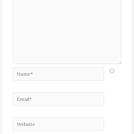
Name*
Email*
Website