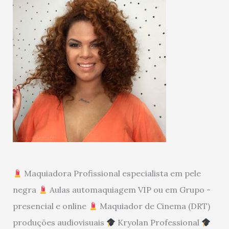
Maquiadora Profissional especialista em pele
negra
Aulas automaquiagem VIP ou em Grupo -
presencial e online
Maquiador de Cinema (DRT)
produções audiovisuais
Kryolan Professional