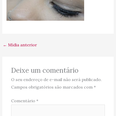
←
Mídia anterior
Deixe um comentário
O seu endereço de e-mail não será publicado.
Campos obrigatórios são marcados com
*
Comentário
*