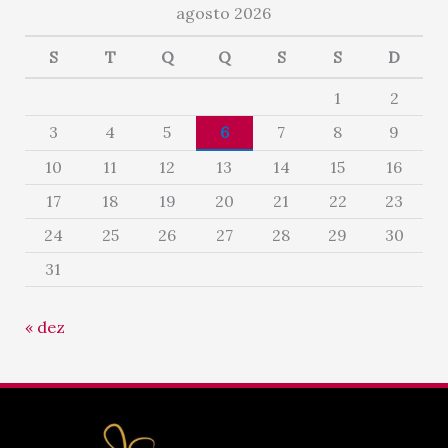
agosto 2026
S
T
Q
Q
S
S
D
1
2
3
4
5
6
7
8
9
10
11
12
13
14
15
16
17
18
19
20
21
22
23
24
25
26
27
28
29
30
31
« dez