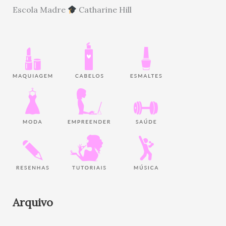
Escola Madre
Catharine Hill
Arquivo