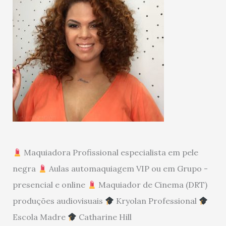
Maquiadora Profissional especialista em pele
negra
Aulas automaquiagem VIP ou em Grupo -
presencial e online
Maquiador de Cinema (DRT)
produções audiovisuais
Kryolan Professional
Escola Madre
Catharine Hill