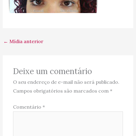
←
Mídia anterior
Deixe um comentário
O seu endereço de e-mail não será publicado.
Campos obrigatórios são marcados com
*
Comentário
*