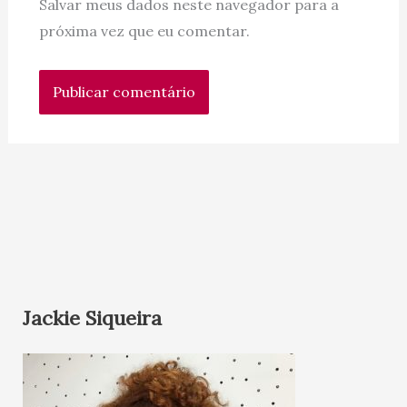
Salvar meus dados neste navegador para a
próxima vez que eu comentar.
Jackie Siqueira