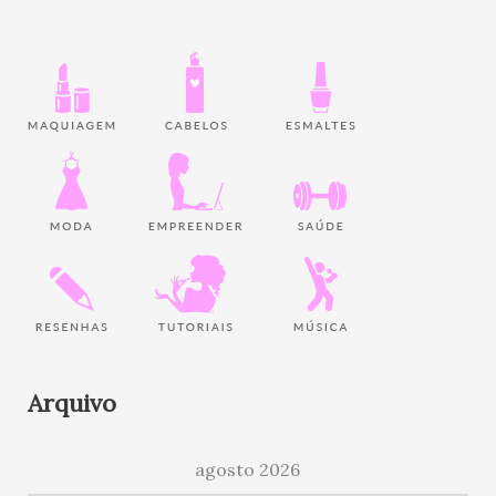
Arquivo
agosto 2026