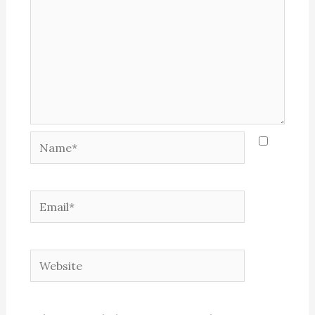
Name*
Email*
Website