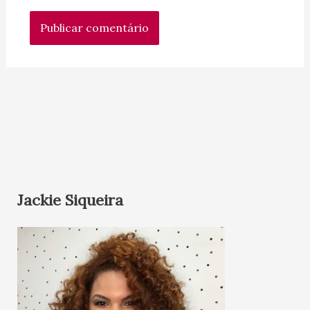
Jackie Siqueira