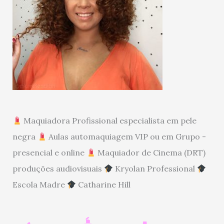
Maquiadora Profissional especialista em pele
negra
Aulas automaquiagem VIP ou em Grupo -
presencial e online
Maquiador de Cinema (DRT)
produções audiovisuais
Kryolan Professional
Escola Madre
Catharine Hill