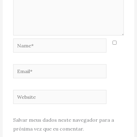
Name*
Email*
Website
Salvar meus dados neste navegador para a
próxima vez que eu comentar.