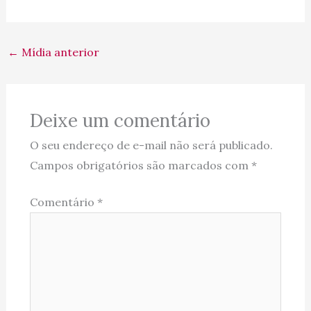
←
Mídia anterior
Deixe um comentário
O seu endereço de e-mail não será publicado.
Campos obrigatórios são marcados com
*
Comentário
*