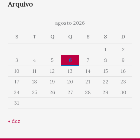
Arquivo
agosto 2026
S
T
Q
Q
S
S
D
1
2
3
4
5
6
7
8
9
10
11
12
13
14
15
16
17
18
19
20
21
22
23
24
25
26
27
28
29
30
31
« dez