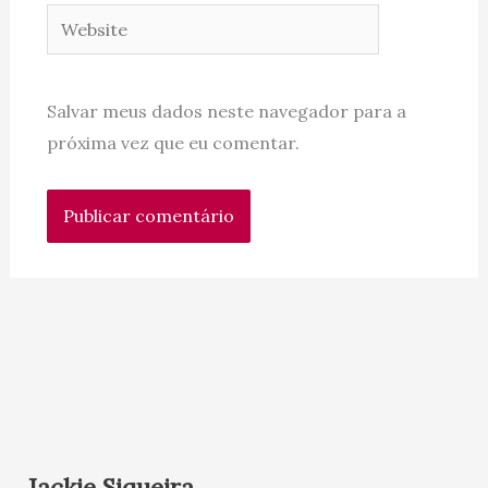
Website
Salvar meus dados neste navegador para a
próxima vez que eu comentar.
Jackie Siqueira