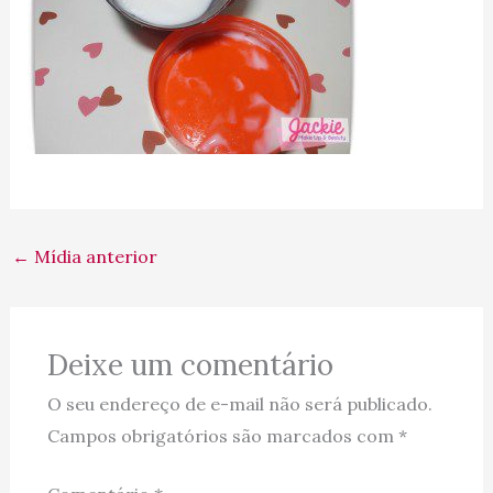
←
Mídia anterior
Deixe um comentário
O seu endereço de e-mail não será publicado.
Campos obrigatórios são marcados com
*