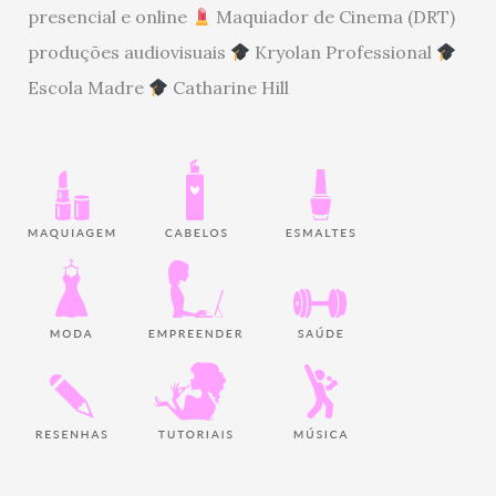
presencial e online
Maquiador de Cinema (DRT)
produções audiovisuais
Kryolan Professional
Escola Madre
Catharine Hill