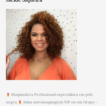
Maquiadora Profissional especialista em pele
negra
Aulas automaquiagem VIP ou em Grupo -