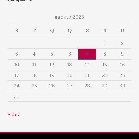
agosto 2026
S
T
Q
Q
S
S
D
1
2
3
4
5
6
7
8
9
10
11
12
13
14
15
16
17
18
19
20
21
22
23
24
25
26
27
28
29
30
31
« dez