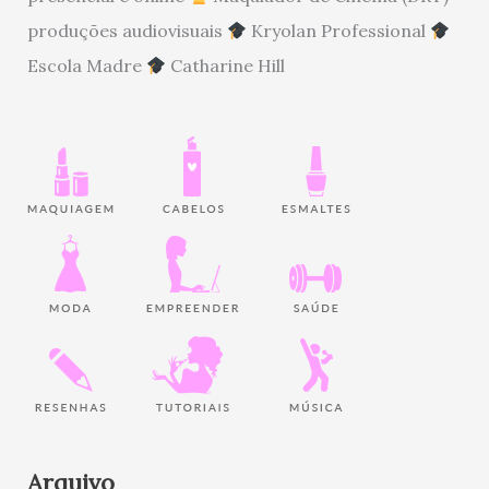
produções audiovisuais
Kryolan Professional
Escola Madre
Catharine Hill
Arquivo