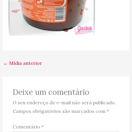
←
Mídia anterior
Deixe um comentário
O seu endereço de e-mail não será publicado.
Campos obrigatórios são marcados com
*
Comentário
*