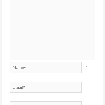
Name*
Email*
Website