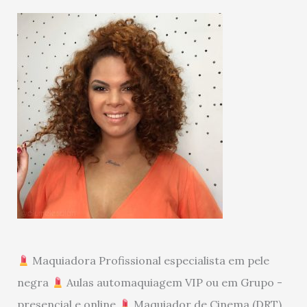
Maquiadora Profissional especialista em pele
negra
Aulas automaquiagem VIP ou em Grupo -
presencial e online
Maquiador de Cinema (DRT)