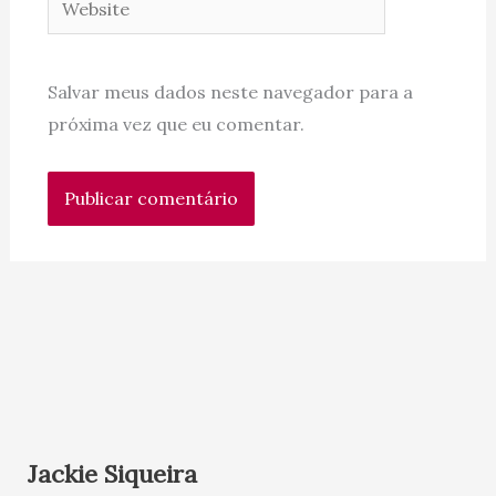
Salvar meus dados neste navegador para a
próxima vez que eu comentar.
Jackie Siqueira