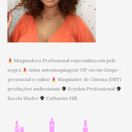
Maquiadora Profissional especialista em pele
negra
Aulas automaquiagem VIP ou em Grupo -
presencial e online
Maquiador de Cinema (DRT)
produções audiovisuais
Kryolan Professional
Escola Madre
Catharine Hill