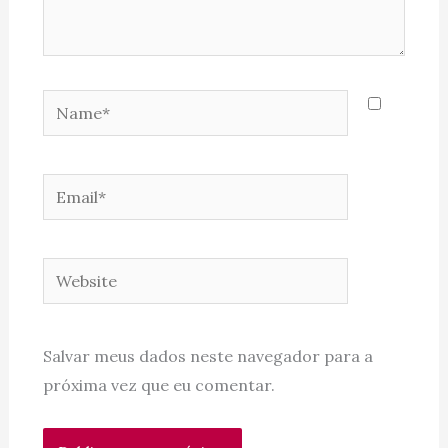
Name*
Email*
Website
Salvar meus dados neste navegador para a
próxima vez que eu comentar.