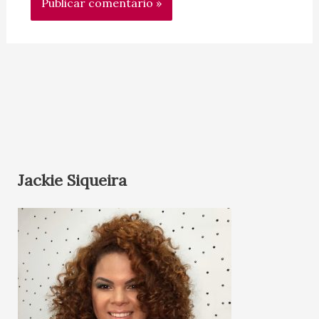
Jackie Siqueira