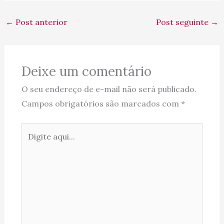
←
Post anterior
Post seguinte
→
Deixe um comentário
O seu endereço de e-mail não será publicado.
Campos obrigatórios são marcados com
*
Digite
aqui...