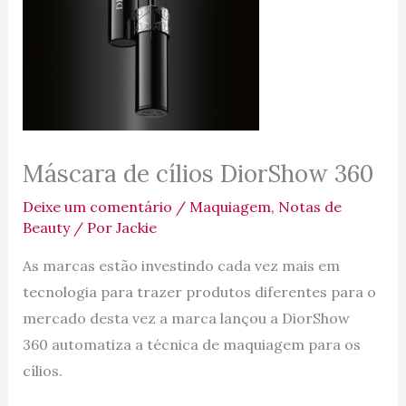
Máscara de cílios DiorShow 360
Deixe um comentário
/
Maquiagem
,
Notas de
Beauty
/ Por
Jackie
As marcas estão investindo cada vez mais em
tecnologia para trazer produtos diferentes para o
mercado desta vez a marca lançou a DiorShow
360 automatiza a técnica de maquiagem para os
cílios.