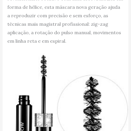
forma de hélice, esta máscara nova geração ajuda
a reproduzir com precisão e sem esforço, as
técnicas mais magistral profissional: zig-zag
aplicação, a rotação do pulso manual, movimentos
em linha reta e em espiral.