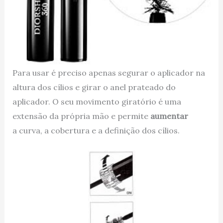
Para usar é preciso apenas segurar o aplicador na
altura dos cílios e girar o anel prateado do
aplicador. O seu movimento giratório é uma
extensão da própria mão e permite
aumentar
a curva, a cobertura e a definição dos cílios.