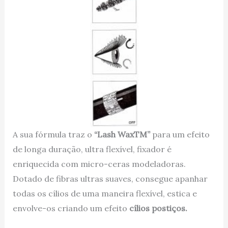
A sua fórmula traz o
“Lash WaxTM”
para um efeito
de longa duração, ultra flexível, fixador é
enriquecida com micro-ceras modeladoras.
Dotado de fibras ultras suaves, consegue apanhar
todas os cílios de uma maneira flexível, estica e
envolve-os criando um efeito
cílios postiços.