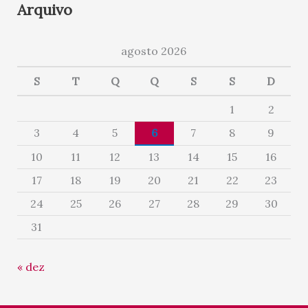
Arquivo
agosto 2026
S
T
Q
Q
S
S
D
1
2
3
4
5
6
7
8
9
10
11
12
13
14
15
16
17
18
19
20
21
22
23
24
25
26
27
28
29
30
31
« dez