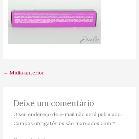
←
Mídia anterior
Deixe um comentário
O seu endereço de e-mail não será publicado.
Campos obrigatórios são marcados com
*