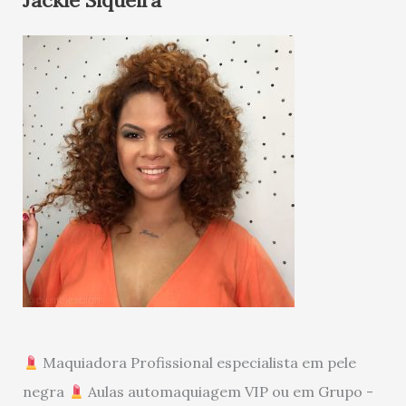
Jackie Siqueira
Maquiadora Profissional especialista em pele
negra
Aulas automaquiagem VIP ou em Grupo -