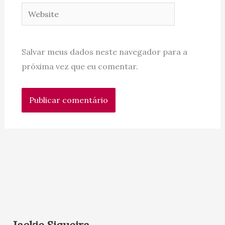
Website
Salvar meus dados neste navegador para a
próxima vez que eu comentar.