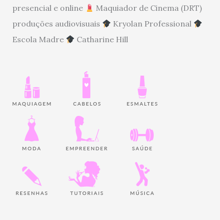
presencial e online
Maquiador de Cinema (DRT)
produções audiovisuais
Kryolan Professional
Escola Madre
Catharine Hill