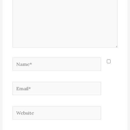
Name*
Email*
Website