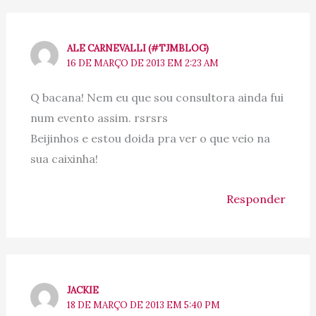
ALE CARNEVALLI (#TJMBLOG)
16 DE MARÇO DE 2013 EM 2:23 AM
Q bacana! Nem eu que sou consultora ainda fui
num evento assim. rsrsrs
Beijinhos e estou doida pra ver o que veio na
sua caixinha!
Responder
JACKIE
18 DE MARÇO DE 2013 EM 5:40 PM