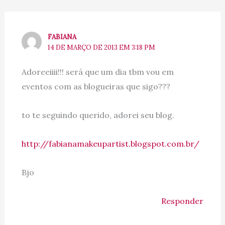
FABIANA
14 DE MARÇO DE 2013 EM 3:18 PM
Adoreeiiii!!! será que um dia tbm vou em
eventos com as blogueiras que sigo???
to te seguindo querido, adorei seu blog.
http://fabianamakeupartist.blogspot.com.br/
Bjo
Responder