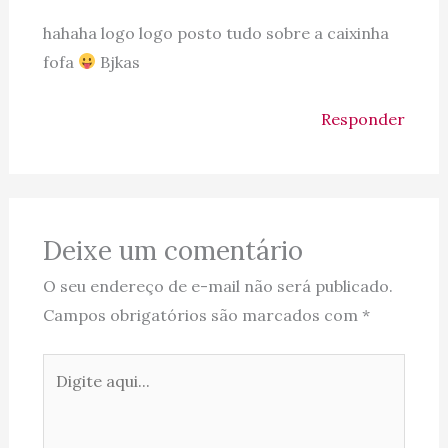
hahaha logo logo posto tudo sobre a caixinha
fofa
Bjkas
Responder
Deixe um comentário
O seu endereço de e-mail não será publicado.
Campos obrigatórios são marcados com
*
Digite
aqui...