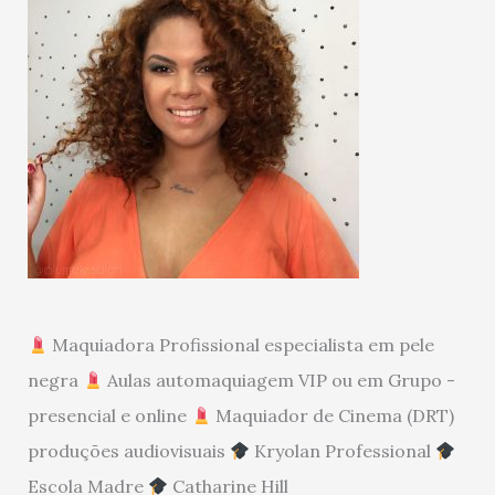
Maquiadora Profissional especialista em pele
negra
Aulas automaquiagem VIP ou em Grupo -
presencial e online
Maquiador de Cinema (DRT)
produções audiovisuais
Kryolan Professional
Escola Madre
Catharine Hill