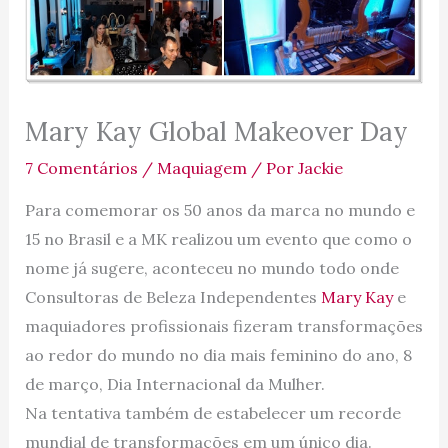
Mary Kay Global Makeover Day
7 Comentários
/
Maquiagem
/ Por
Jackie
Para comemorar os 50 anos da marca no mundo e
15 no Brasil e a MK realizou um evento que como o
nome já sugere, aconteceu no mundo todo onde
Consultoras de Beleza Independentes
Mary Kay
e
maquiadores profissionais fizeram transformações
ao redor do mundo no dia mais feminino do ano, 8
de março, Dia Internacional da Mulher.
Na tentativa também de estabelecer um recorde
mundial de transformações em um único dia.