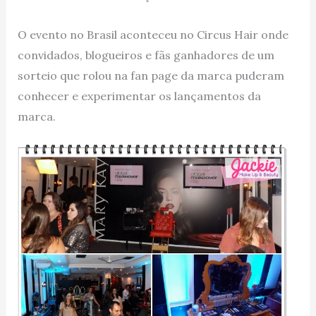
O evento no Brasil aconteceu no Circus Hair onde
convidados, blogueiros e fãs ganhadores de um
sorteio que rolou na fan page da marca puderam
conhecer e experimentar os lançamentos da
marca.