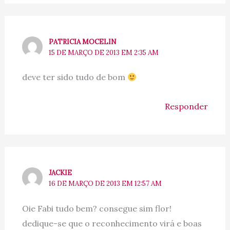
PATRICIA MOCELIN
15 DE MARÇO DE 2013 EM 2:35 AM
deve ter sido tudo de bom
Responder
JACKIE
16 DE MARÇO DE 2013 EM 12:57 AM
Oie Fabi tudo bem? consegue sim flor!
dedique-se que o reconhecimento virá e boas