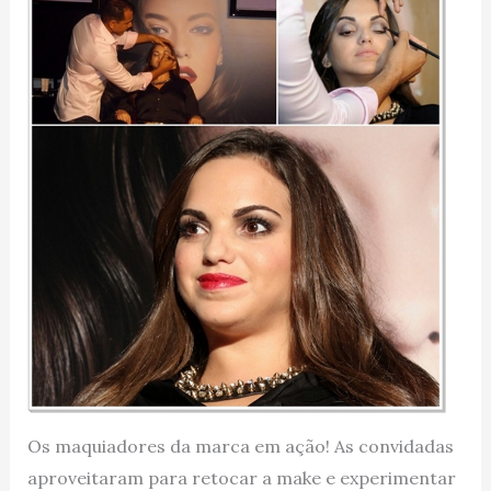
Os maquiadores da marca em ação! As convidadas
aproveitaram para retocar a make e experimentar