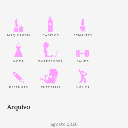
Arquivo
agosto 2026