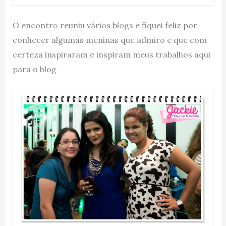
O encontro reuniu vários blogs e fiquei feliz por
conhecer algumas meninas que admiro e que com
certeza inspiraram e inspiram meus trabalhos aqui
para o blog