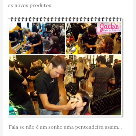
os novos produtos
Fala se não é um sonho uma penteadeira assim…