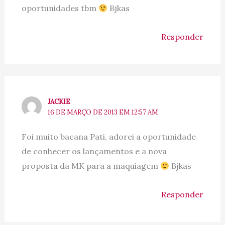
oportunidades tbm
Bjkas
Responder
JACKIE
16 DE MARÇO DE 2013 EM 12:57 AM
Foi muito bacana Pati, adorei a oportunidade
de conhecer os lançamentos e a nova
proposta da MK para a maquiagem
Bjkas
Responder