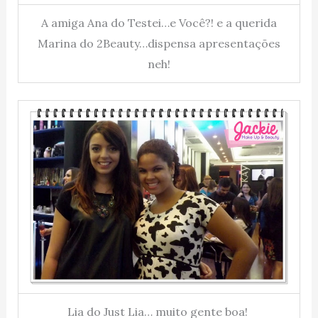
A amiga Ana do Testei…e Você?! e a querida
Marina do 2Beauty…dispensa apresentações
neh!
Lia do Just Lia… muito gente boa!