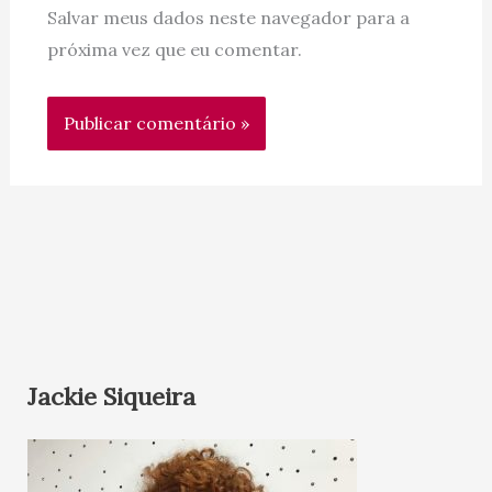
Salvar meus dados neste navegador para a
próxima vez que eu comentar.
Jackie Siqueira