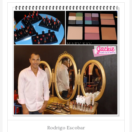
Rodrigo Escobar