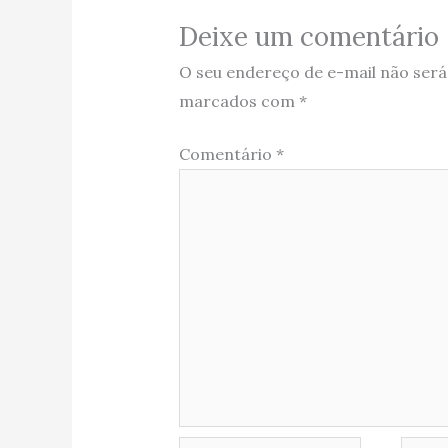
Deixe um comentário
O seu endereço de e-mail não será
marcados com
*
Comentário
*