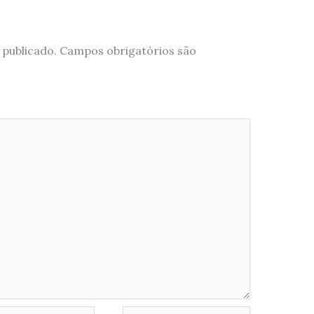
 publicado.
Campos obrigatórios são