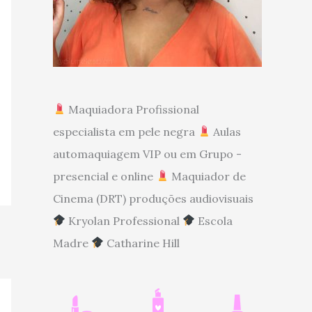
Maquiadora Profissional
especialista em pele negra
Aulas
automaquiagem VIP ou em Grupo -
presencial e online
Maquiador de
Cinema (DRT) produções audiovisuais
Kryolan Professional
Escola
Madre
Catharine Hill