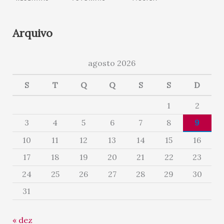
Arquivo
agosto 2026
S
T
Q
Q
S
S
D
1
2
3
4
5
6
7
8
9
10
11
12
13
14
15
16
17
18
19
20
21
22
23
24
25
26
27
28
29
30
31
« dez