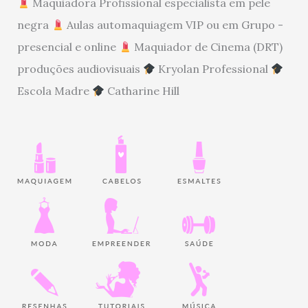
Maquiadora Profissional especialista em pele
negra
Aulas automaquiagem VIP ou em Grupo -
presencial e online
Maquiador de Cinema (DRT)
produções audiovisuais
Kryolan Professional
Escola Madre
Catharine Hill