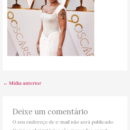
←
Mídia anterior
Deixe um comentário
O seu endereço de e-mail não será publicado.