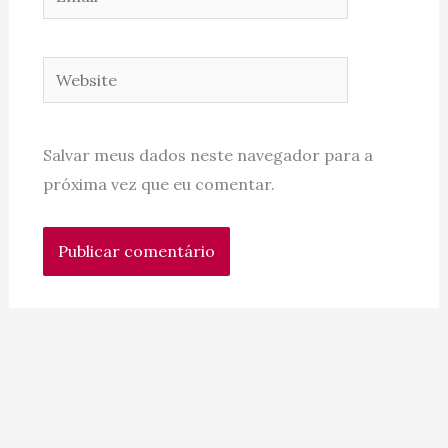
Website
Salvar meus dados neste navegador para a
próxima vez que eu comentar.