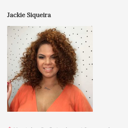
Jackie Siqueira