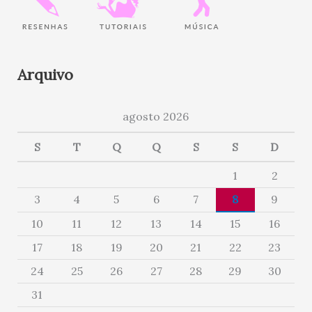
Arquivo
agosto 2026
S
T
Q
Q
S
S
D
1
2
3
4
5
6
7
8
9
10
11
12
13
14
15
16
17
18
19
20
21
22
23
24
25
26
27
28
29
30
31