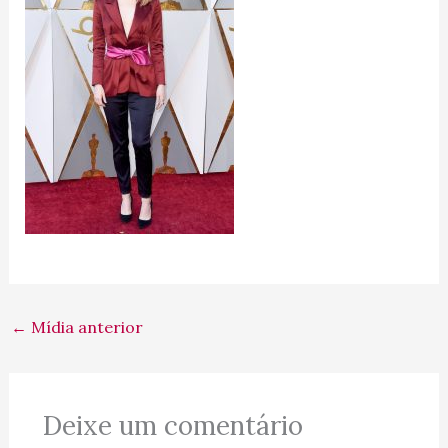
←
Mídia anterior
Deixe um comentário