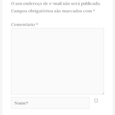
O seu endereço de e-mail não será publicado.
Campos obrigatórios são marcados com
*
Comentário
*
Name*