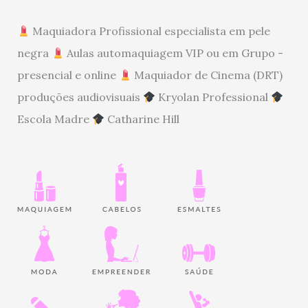
Maquiadora Profissional especialista em pele
negra
Aulas automaquiagem VIP ou em Grupo -
presencial e online
Maquiador de Cinema (DRT)
produções audiovisuais
Kryolan Professional
Escola Madre
Catharine Hill