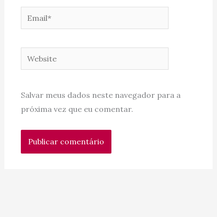
Email*
Website
Salvar meus dados neste navegador para a
próxima vez que eu comentar.