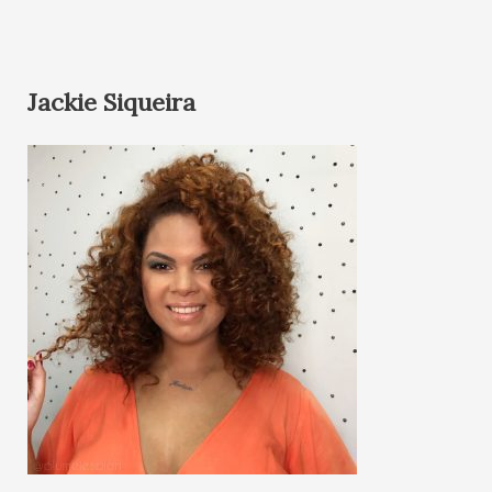
Jackie Siqueira