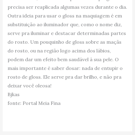
precisa ser reaplicada algumas vezes durante o dia.
Outra ideia para usar o gloss na maquiagem é em
substituição ao iluminador que, como o nome diz,
serve pra iluminar e destacar determinadas partes
do rosto. Um pouquinho de gloss sobre as maçãs
do rosto, ou na região logo acima dos lábios,
podem dar um efeito bem saudável à sua pele. O
mais importante é saber dosar: nada de entupir o
rosto de gloss. Ele serve pra dar brilho, e não pra
deixar você oleosa!
Bjkas
fonte: Portal Meia Fina