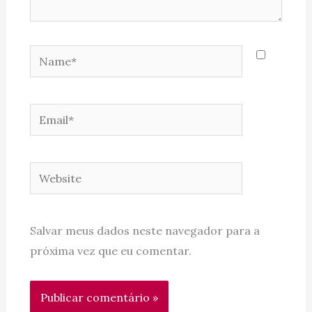
Name*
Email*
Website
Salvar meus dados neste navegador para a
próxima vez que eu comentar.