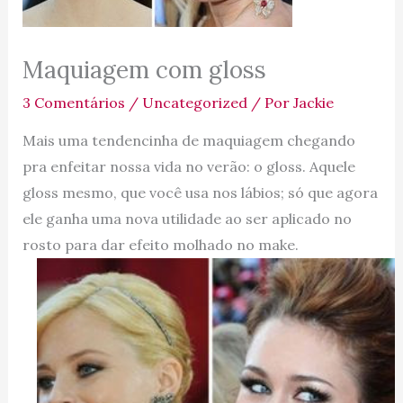
Maquiagem com gloss
3 Comentários
/
Uncategorized
/ Por
Jackie
Mais uma tendencinha de maquiagem chegando
pra enfeitar nossa vida no verão: o gloss. Aquele
gloss mesmo, que você usa nos lábios; só que agora
ele ganha uma nova utilidade ao ser aplicado no
rosto para dar efeito molhado no make.