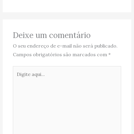
Deixe um comentário
O seu endereço de e-mail não será publicado.
Campos obrigatórios são marcados com
*
Digite
aqui...