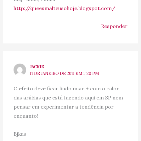
http://queesmalteusohoje.blogspot.com/
Responder
JACKIE
11 DE JANEIRO DE 2011 EM 3:20 PM
O efeito deve ficar lindo msm + com o calor
das arábias que está fazendo aqui em SP nem
pensar em experimentar a tendência por
enquanto!
Bjkas