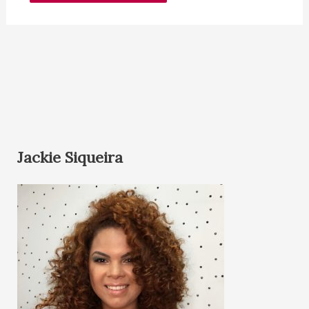
Jackie Siqueira