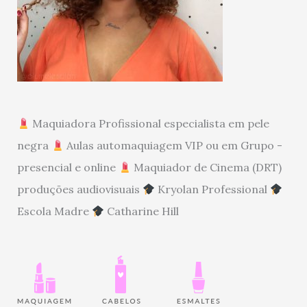
Maquiadora Profissional especialista em pele
negra
Aulas automaquiagem VIP ou em Grupo -
presencial e online
Maquiador de Cinema (DRT)
produções audiovisuais
Kryolan Professional
Escola Madre
Catharine Hill