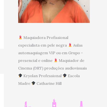
Maquiadora Profissional
especialista em pele negra
Aulas
automaquiagem VIP ou em Grupo -
presencial e online
Maquiador de
Cinema (DRT) produções audiovisuais
Kryolan Professional
Escola
Madre
Catharine Hill