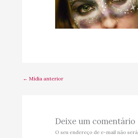
←
Mídia anterior
Deixe um comentário
O seu endereço de e-mail não será