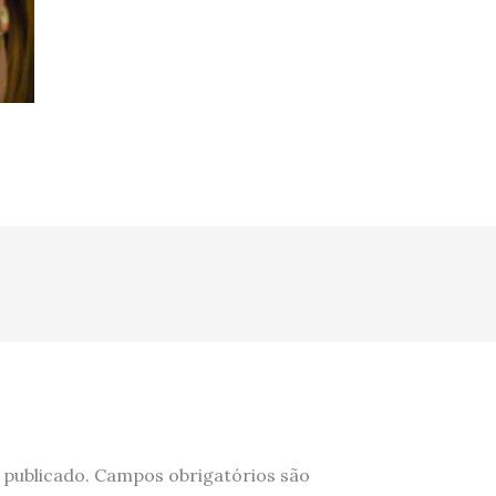
 publicado.
Campos obrigatórios são