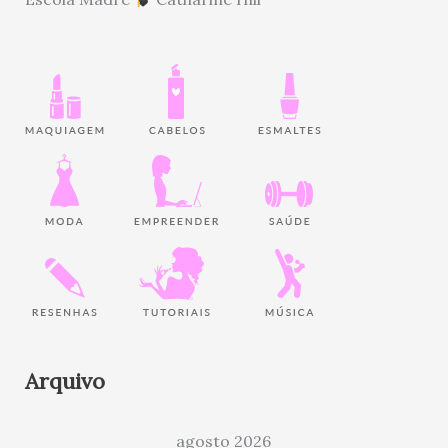
Arquivo
agosto 2026