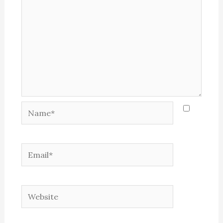
Name*
Email*
Website