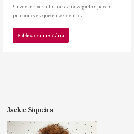
Salvar meus dados neste navegador para a
próxima vez que eu comentar.
Jackie Siqueira