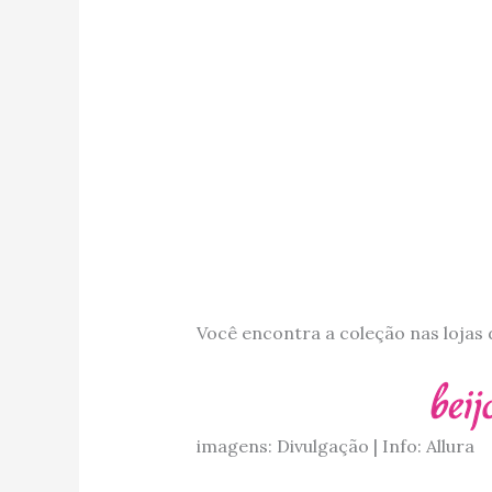
Você encontra a coleção nas lojas
imagens: Divulgação | Info: Allura