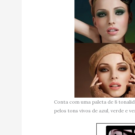
Conta com uma paleta de 8 tonalid
pelos tons vivos de azul, verde e v