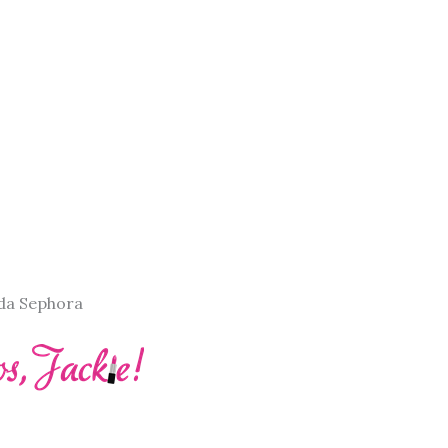
 da Sephora