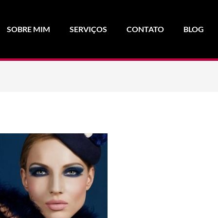
SOBRE MIM
SERVIÇOS
CONTATO
BLOG