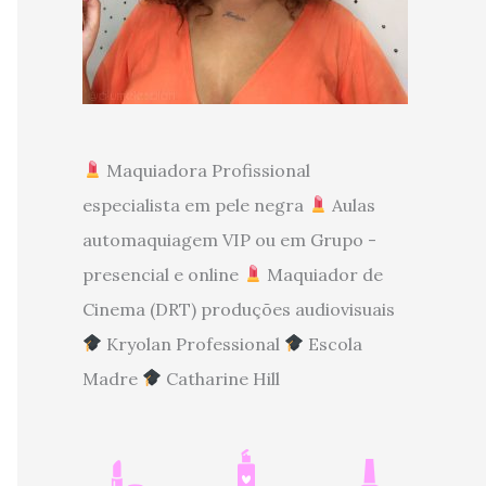
Maquiadora Profissional
especialista em pele negra
Aulas
automaquiagem VIP ou em Grupo -
presencial e online
Maquiador de
Cinema (DRT) produções audiovisuais
Kryolan Professional
Escola
Madre
Catharine Hill