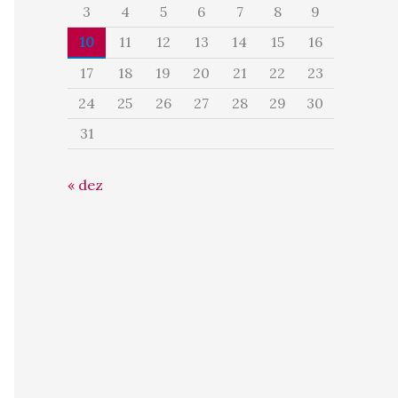
3
4
5
6
7
8
9
10
11
12
13
14
15
16
17
18
19
20
21
22
23
24
25
26
27
28
29
30
31
« dez