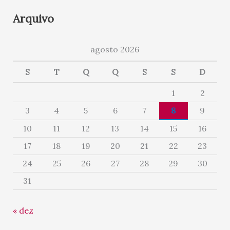
Arquivo
agosto 2026
S
T
Q
Q
S
S
D
1
2
3
4
5
6
7
8
9
10
11
12
13
14
15
16
17
18
19
20
21
22
23
24
25
26
27
28
29
30
31
« dez