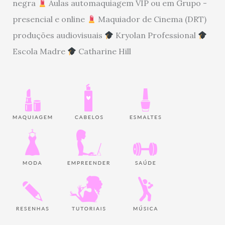
negra
Aulas automaquiagem VIP ou em Grupo -
presencial e online
Maquiador de Cinema (DRT)
produções audiovisuais
Kryolan Professional
Escola Madre
Catharine Hill