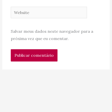
Website
Salvar meus dados neste navegador para a
próxima vez que eu comentar.