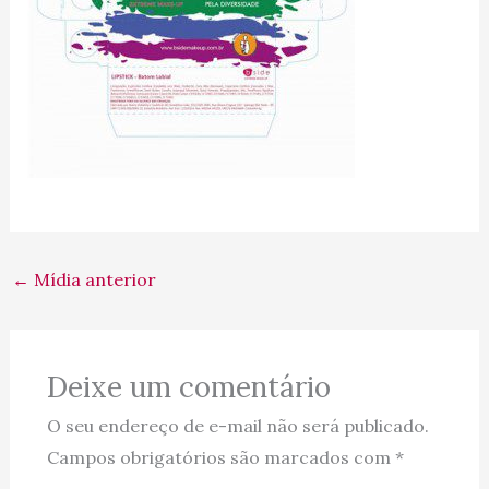
←
Mídia anterior
Deixe um comentário
O seu endereço de e-mail não será publicado.
Campos obrigatórios são marcados com
*