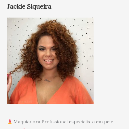
Jackie Siqueira
Maquiadora Profissional especialista em pele