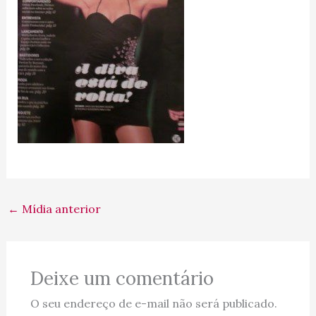
←
Mídia anterior
Deixe um comentário
O seu endereço de e-mail não será publicado.