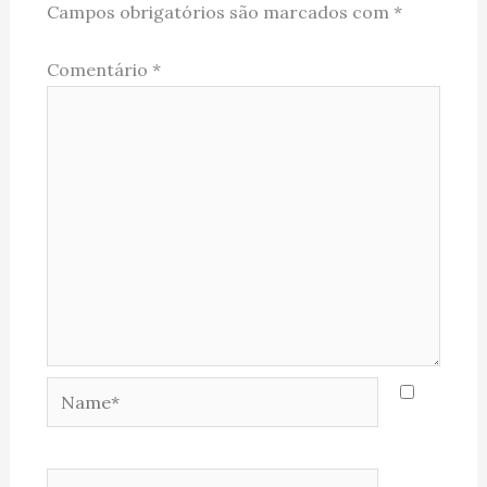
Campos obrigatórios são marcados com
*
Comentário
*
Name*
Email*