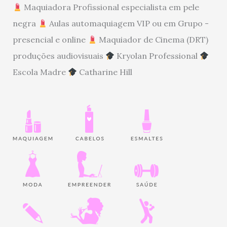
Maquiadora Profissional especialista em pele
negra
Aulas automaquiagem VIP ou em Grupo -
presencial e online
Maquiador de Cinema (DRT)
produções audiovisuais
Kryolan Professional
Escola Madre
Catharine Hill