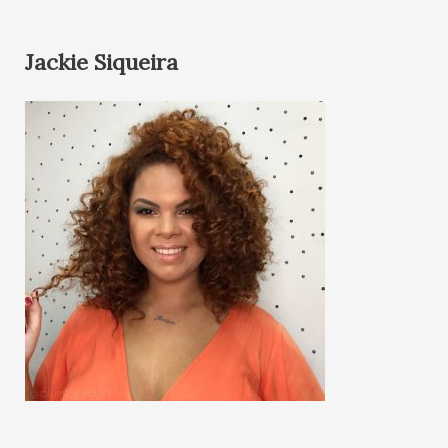
Jackie Siqueira