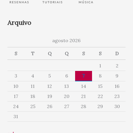
Arquivo
agosto 2026
S
T
Q
Q
S
S
D
1
2
3
4
5
6
7
8
9
10
11
12
13
14
15
16
17
18
19
20
21
22
23
24
25
26
27
28
29
30
31