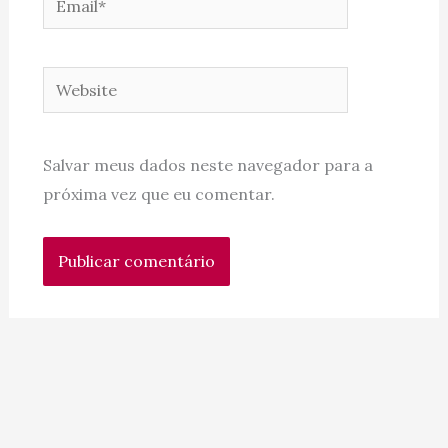
Website
Salvar meus dados neste navegador para a
próxima vez que eu comentar.