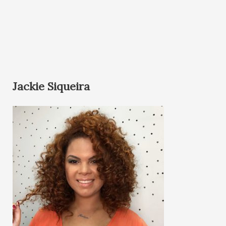
Jackie Siqueira