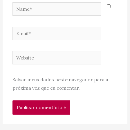
Name*
Email*
Website
Salvar meus dados neste navegador para a
próxima vez que eu comentar.