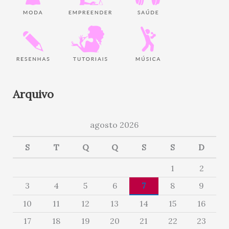
Arquivo
agosto 2026
S
T
Q
Q
S
S
D
1
2
3
4
5
6
7
8
9
10
11
12
13
14
15
16
17
18
19
20
21
22
23