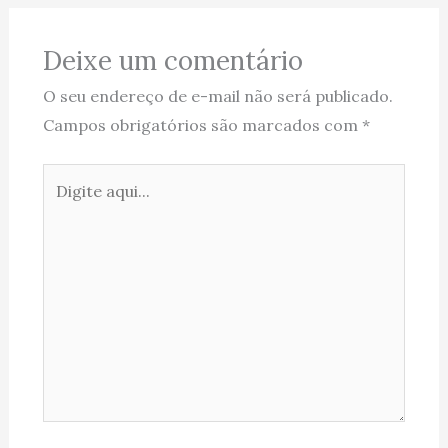
Deixe um comentário
O seu endereço de e-mail não será publicado.
Campos obrigatórios são marcados com
*
Digite
aqui...