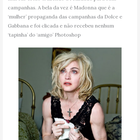
campanhas. A bela da vez é Madonna que é a
‘mulher’ propaganda das campanhas da Dolce e
Gabbana e foi clicada e não recebeu nenhum
‘tapinha’ do ‘amigo’ Photoshop