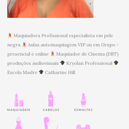
Maquiadora Profissional especialista em pele
negra
Aulas automaquiagem VIP ou em Grupo -
presencial e online
Maquiador de Cinema (DRT)
produções audiovisuais
Kryolan Professional
Escola Madre
Catharine Hill