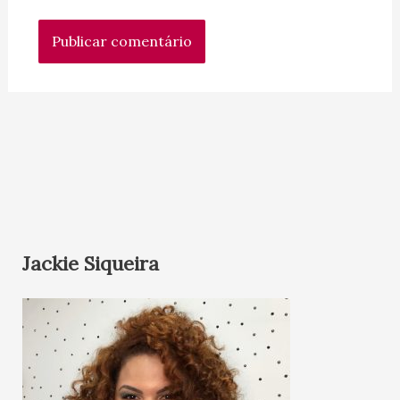
Jackie Siqueira