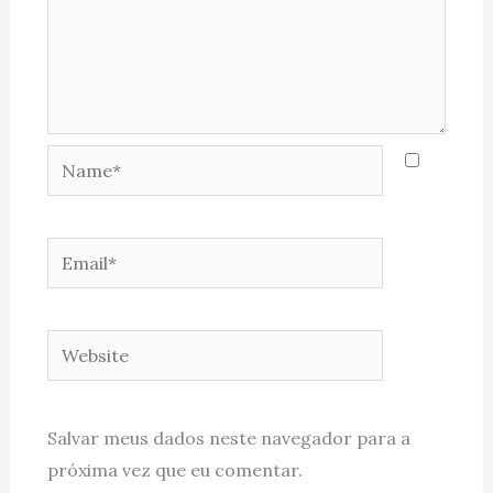
Name*
Email*
Website
Salvar meus dados neste navegador para a
próxima vez que eu comentar.