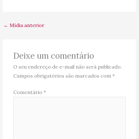
←
Mídia anterior
Deixe um comentário
O seu endereço de e-mail não será publicado.
Campos obrigatórios são marcados com
*
Comentário
*