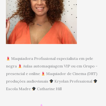
Maquiadora Profissional especialista em pele
negra
Aulas automaquiagem VIP ou em Grupo -
presencial e online
Maquiador de Cinema (DRT)
produções audiovisuais
Kryolan Professional
Escola Madre
Catharine Hill