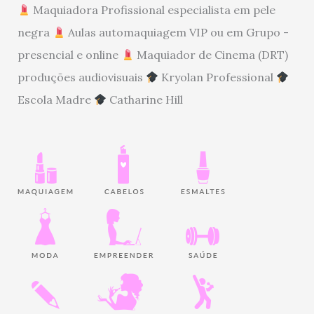
Maquiadora Profissional especialista em pele
negra
Aulas automaquiagem VIP ou em Grupo -
presencial e online
Maquiador de Cinema (DRT)
produções audiovisuais
Kryolan Professional
Escola Madre
Catharine Hill