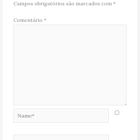
Campos obrigatórios são marcados com
*
Comentário
*
Name*
Email*