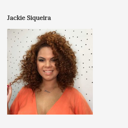
Jackie Siqueira