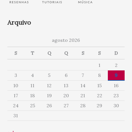
Arquivo
agosto 2026
S
T
Q
Q
S
S
D
1
2
3
4
5
6
7
8
9
10
11
12
13
14
15
16
17
18
19
20
21
22
23
24
25
26
27
28
29
30
31