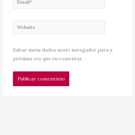
Website
Salvar meus dados neste navegador para a
próxima vez que eu comentar.