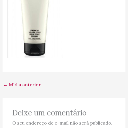
←
Mídia anterior
Deixe um comentário
O seu endereço de e-mail não será publicado.