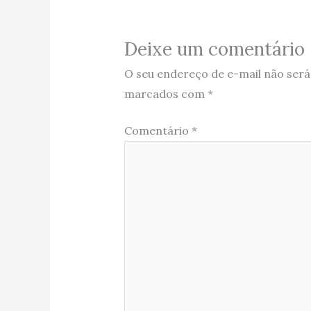
Deixe um comentário
O seu endereço de e-mail não será
marcados com
*
Comentário
*