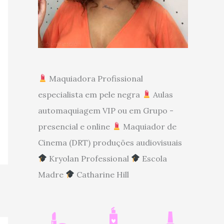
Maquiadora Profissional
especialista em pele negra
Aulas
automaquiagem VIP ou em Grupo -
presencial e online
Maquiador de
Cinema (DRT) produções audiovisuais
Kryolan Professional
Escola
Madre
Catharine Hill