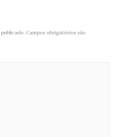
 publicado.
Campos obrigatórios são