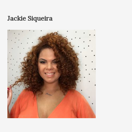
Jackie Siqueira