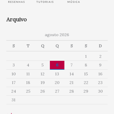
Arquivo
agosto 2026
S
T
Q
Q
S
S
D
1
2
3
4
5
6
7
8
9
10
11
12
13
14
15
16
17
18
19
20
21
22
23
24
25
26
27
28
29
30
31