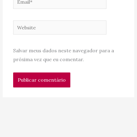
Website
Salvar meus dados neste navegador para a
próxima vez que eu comentar.