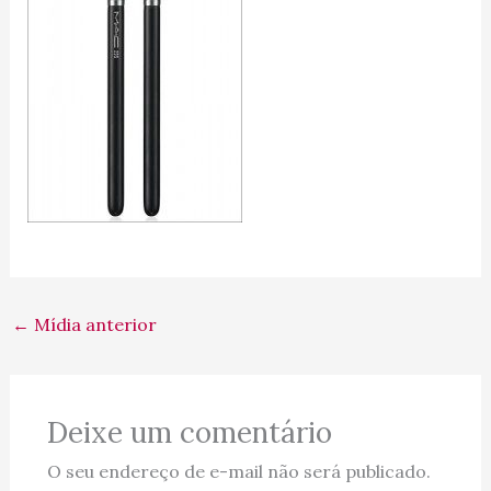
←
Mídia anterior
Deixe um comentário
O seu endereço de e-mail não será publicado.