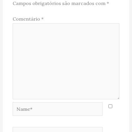
Campos obrigatórios são marcados com
*
Comentário
*
Name*
Email*