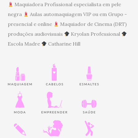
Maquiadora Profissional especialista em pele
negra
Aulas automaquiagem VIP ou em Grupo -
presencial e online
Maquiador de Cinema (DRT)
produções audiovisuais
Kryolan Professional
Escola Madre
Catharine Hill