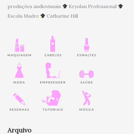
produções audiovisuais
Kryolan Professional
Escola Madre
Catharine Hill
Arquivo