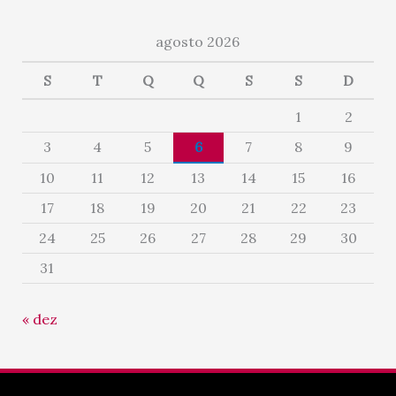
agosto 2026
S
T
Q
Q
S
S
D
1
2
3
4
5
6
7
8
9
10
11
12
13
14
15
16
17
18
19
20
21
22
23
24
25
26
27
28
29
30
31
« dez