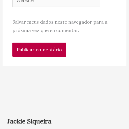
Salvar meus dados neste navegador para a
próxima vez que eu comentar.
Jackie Siqueira