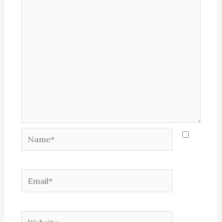
Name*
Email*
Website