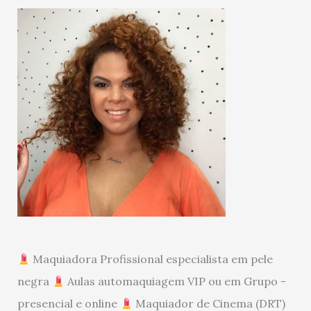
Maquiadora Profissional especialista em pele
negra
Aulas automaquiagem VIP ou em Grupo -
presencial e online
Maquiador de Cinema (DRT)