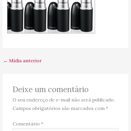
←
Mídia anterior
Deixe um comentário
O seu endereço de e-mail não será publicado.
Campos obrigatórios são marcados com
*
Comentário
*