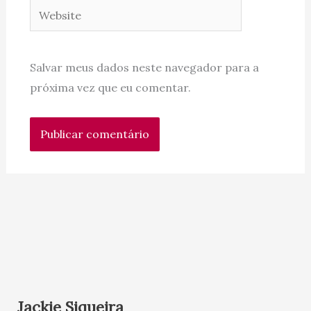
Website
Salvar meus dados neste navegador para a
próxima vez que eu comentar.
Jackie Siqueira