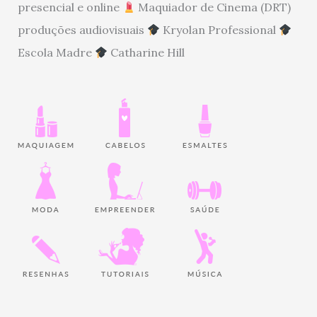
presencial e online
Maquiador de Cinema (DRT)
produções audiovisuais
Kryolan Professional
Escola Madre
Catharine Hill