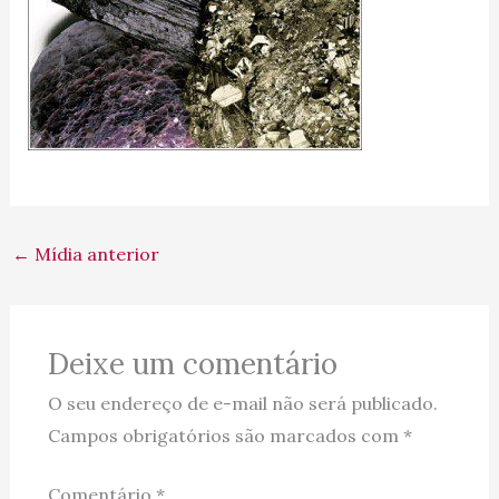
←
Mídia anterior
Deixe um comentário
O seu endereço de e-mail não será publicado.
Campos obrigatórios são marcados com
*
Comentário
*