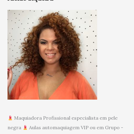
Maquiadora Profissional especialista em pele
negra
Aulas automaquiagem VIP ou em Grupo -