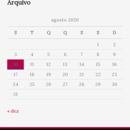
Arquivo
agosto 2026
S
T
Q
Q
S
S
D
1
2
3
4
5
6
7
8
9
10
11
12
13
14
15
16
17
18
19
20
21
22
23
24
25
26
27
28
29
30
31
« dez